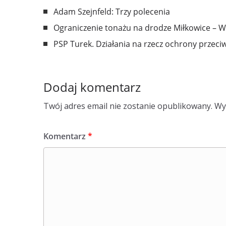
Adam Szejnfeld: Trzy polecenia
Ograniczenie tonażu na drodze Miłkowice – 
PSP Turek. Działania na rzecz ochrony przec
Dodaj komentarz
Twój adres email nie zostanie opublikowany.
Wy
Komentarz
*