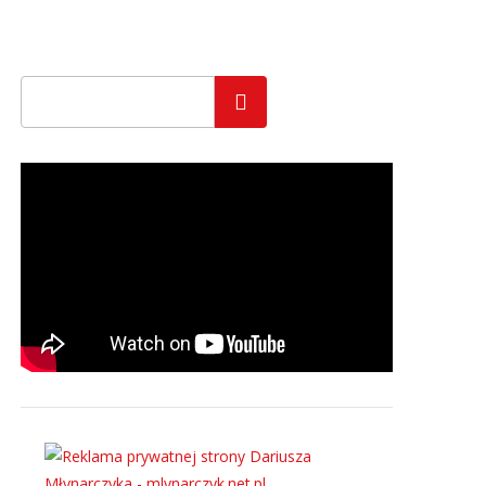
Szukaj