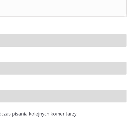
dczas pisania kolejnych komentarzy.