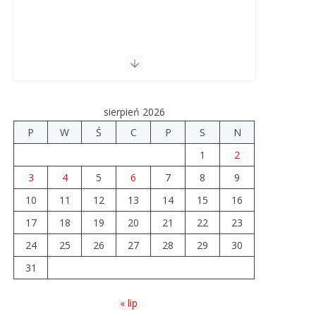
sierpień 2026
P
W
Ś
C
P
S
N
1
2
3
4
5
6
7
8
9
10
11
12
13
14
15
16
17
18
19
20
21
22
23
24
25
26
27
28
29
30
31
« lip