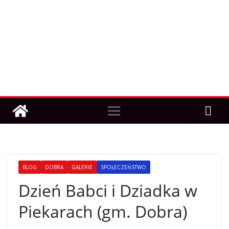
BLOG
DOBRA
GALERIE
SPOŁECZEŃSTWO
Dzień Babci i Dziadka w
Piekarach (gm. Dobra)