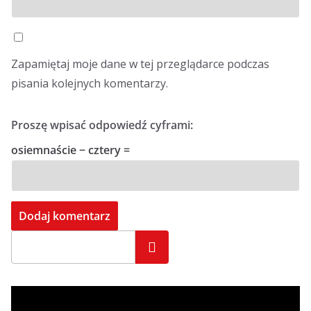
Zapamiętaj moje dane w tej przeglądarce podczas
pisania kolejnych komentarzy.
Proszę wpisać odpowiedź cyframi:
osiemnaście − cztery =
Szukaj