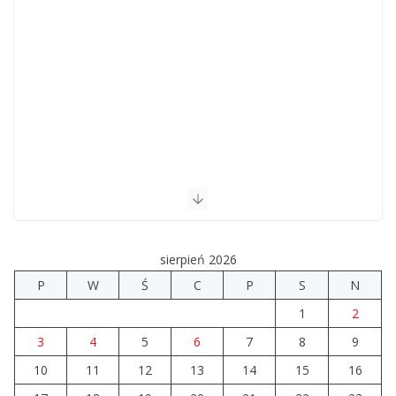
sierpień 2026
P
W
Ś
C
P
S
N
1
2
3
4
5
6
7
8
9
10
11
12
13
14
15
16