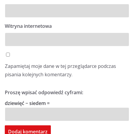
Witryna internetowa
Zapamiętaj moje dane w tej przeglądarce podczas
pisania kolejnych komentarzy.
Proszę wpisać odpowiedź cyframi:
dziewięć − siedem =