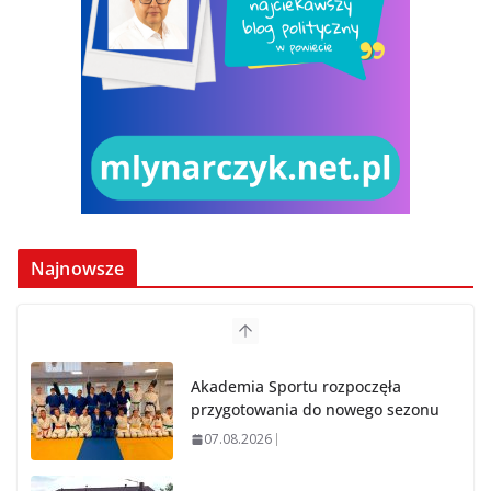
Najnowsze
Akademia Sportu rozpoczęła
przygotowania do nowego sezonu
07.08.2026