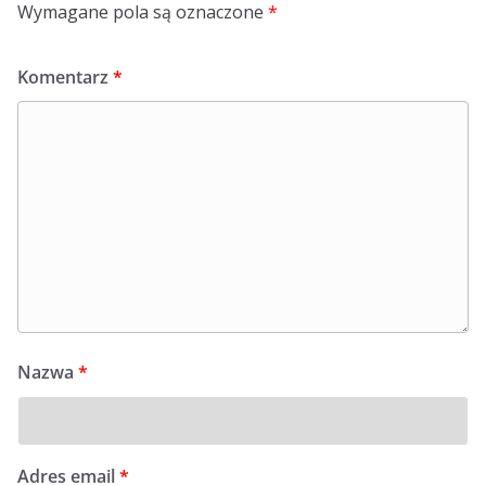
Wymagane pola są oznaczone
*
Komentarz
*
Nazwa
*
Adres email
*