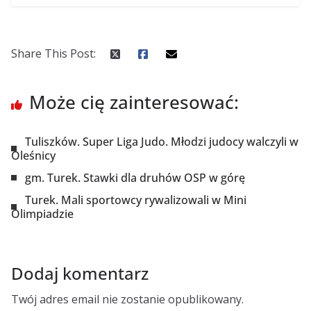
Share This Post:
Może cię zainteresować:
Tuliszków. Super Liga Judo. Młodzi judocy walczyli w
Oleśnicy
gm. Turek. Stawki dla druhów OSP w górę
Turek. Mali sportowcy rywalizowali w Mini
Olimpiadzie
Dodaj komentarz
Twój adres email nie zostanie opublikowany.