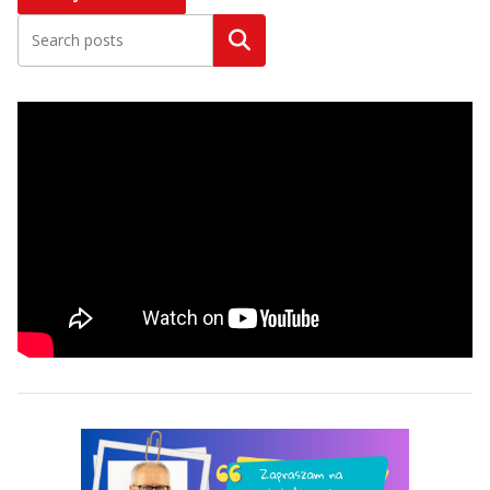
Szukaj