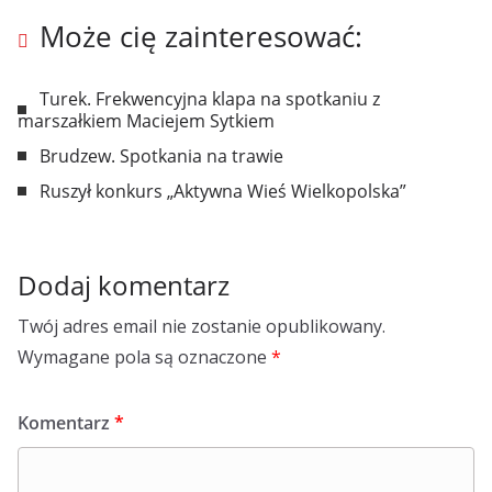
Może cię zainteresować:
Turek. Frekwencyjna klapa na spotkaniu z
marszałkiem Maciejem Sytkiem
Brudzew. Spotkania na trawie
Ruszył konkurs „Aktywna Wieś Wielkopolska”
Dodaj komentarz
Twój adres email nie zostanie opublikowany.
Wymagane pola są oznaczone
*
Komentarz
*