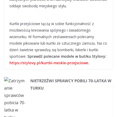
oddaje swobodę miejskiego stylu.
Kurtki przejściowe łączą w sobie funkcjonalność z
możliwością kreowania spójnego i świadomego
wizerunku. W formalnych zestawieniach polecamy
modele pikowane lub kurtki ze sztucznego zamszu. Na co
dzień świetnie sprawdzą się bomberki, bikerki i kurtki
sportowe.
Sprawdź polecane modele w butiku Stylovy:
https://stylovy.pl/kurtki-meskie-przejsciowe
.
NIETRZEŹWI SPRAWCY POBILI 70-LATKA W
TURKU