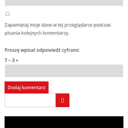
Zapamiętaj moje dane w tej przeglądarce podczas
pisania kolejnych komentarzy.
Proszę wpisać odpowiedź cyframi:
7 − 3 =
Szukaj