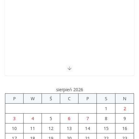
sierpień 2026
P
W
Ś
C
P
S
N
1
2
3
4
5
6
7
8
9
10
11
12
13
14
15
16
17
18
19
20
21
22
23