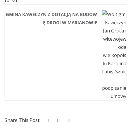
GMINA KAWĘCZYN Z DOTACJĄ NA BUDOW
Ę DROGI W MARIANOWIE
Share This Post: