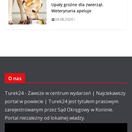
Upały groźne dla zwierząt.
Weterynaria apeluje
04.08.2026
O nas
Turek24 - Zawsze w centrum wydarzeń | Najciekawszy
portal w powiecie | Turek24 jest tytułem prasowym
zarejestrowanym przez Sąd Okręgowy w Koninie.
Portal niezależny od lokalnej władzy.
Kontakt: