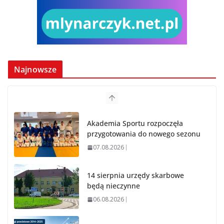
Najnowsze
Akademia Sportu rozpoczęła
przygotowania do nowego sezonu
07.08.2026
14 sierpnia urzędy skarbowe
będą nieczynne
06.08.2026