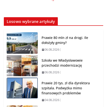
Losowo wybrane artykuły
Prawie 80 mln zł na drogi. Ile
dołożyły gminy?
06.08.2026
Szkoła we Władysławowie
przechodzi modernizację
06.08.2026
Prawie 20 tys. zł dla dyrektora
szpitala. Podwyżka mimo
finansowych problemów
04.08.2026