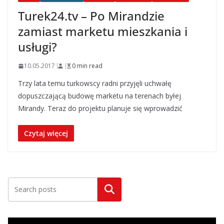
Turek24.tv – Po Mirandzie
zamiast marketu mieszkania i
usługi?
10.05.2017
0 min read
Trzy lata temu turkowscy radni przyjęli uchwałę
dopuszczającą budowę marketu na terenach byłej
Mirandy. Teraz do projektu planuje się wprowadzić
Czytaj więcej
Szukaj