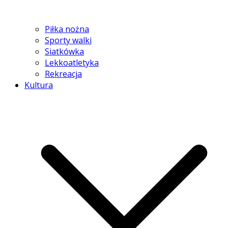
Piłka nożna
Sporty walki
Siatkówka
Lekkoatletyka
Rekreacja
Kultura