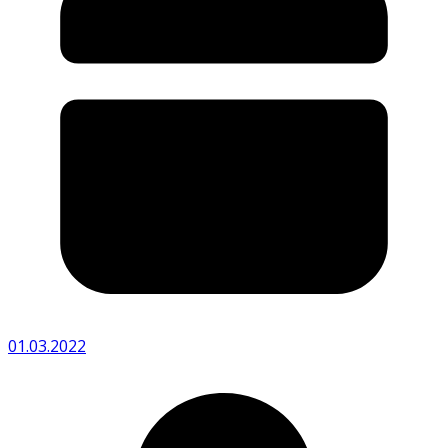
01.03.2022