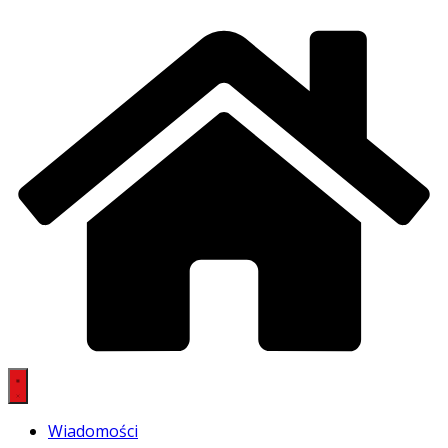
Wiadomości