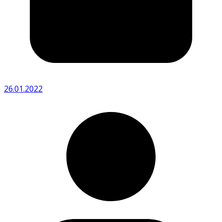
26.01.2022