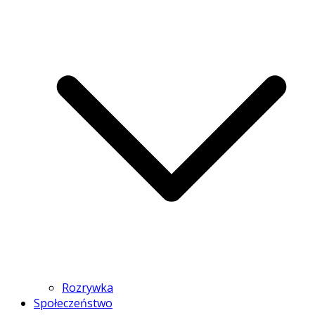
Rozrywka
Społeczeństwo