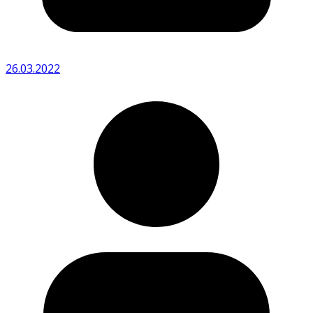
26.03.2022