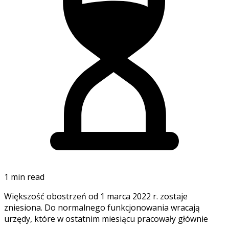
1 min read
Większość obostrzeń od 1 marca 2022 r. zostaje
zniesiona. Do normalnego funkcjonowania wracają
urzędy, które w ostatnim miesiącu pracowały głównie