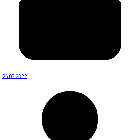
26.03.2022