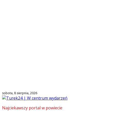
sobota, 8 sierpnia, 2026
Najciekawszy portal w powiecie