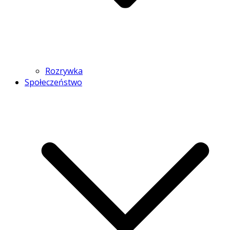
Rozrywka
Społeczeństwo