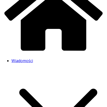
Wiadomości