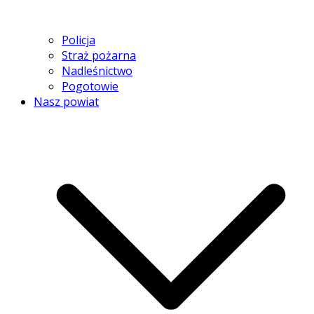
Policja
Straż pożarna
Nadleśnictwo
Pogotowie
Nasz powiat