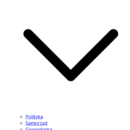
Polityka
Samorząd
Gospodarka