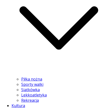
Piłka nożna
Sporty walki
Siatkówka
Lekkoatletyka
Rekreacja
Kultura