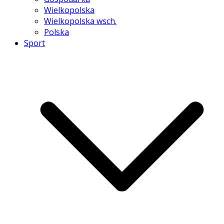
Wielkopolska
Wielkopolska wsch.
Polska
Sport