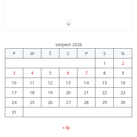
sierpień 2026
P
W
Ś
C
P
S
N
1
2
3
4
5
6
7
8
9
10
11
12
13
14
15
16
17
18
19
20
21
22
23
24
25
26
27
28
29
30
31
« lip