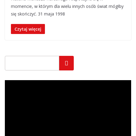
momencie, w którym dla wielu innych osób świat mógłby
się skończyć. 31 maja 1998
Czytaj więcej
Szukaj