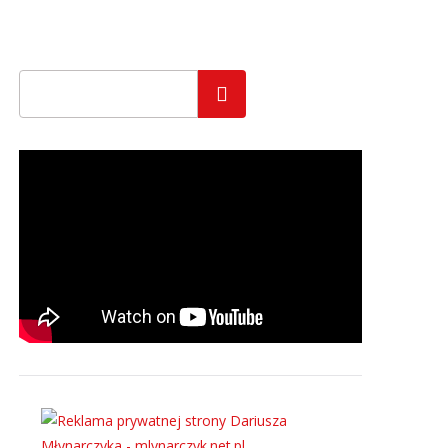
Szukaj