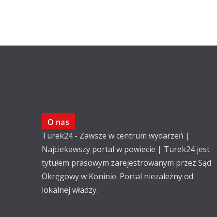
O nas
Turek24 - Zawsze w centrum wydarzeń |
Najciekawszy portal w powiecie | Turek24 jest
tytułem prasowym zarejestrowanym przez Sąd
Okręgowy w Koninie. Portal niezależny od
lokalnej władzy.