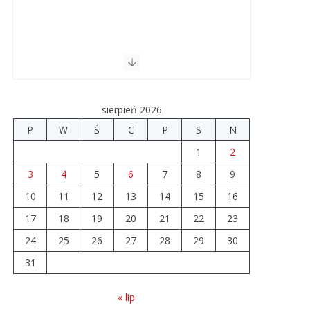
sierpień 2026
P
W
Ś
C
P
S
N
1
2
3
4
5
6
7
8
9
10
11
12
13
14
15
16
17
18
19
20
21
22
23
24
25
26
27
28
29
30
31
« lip