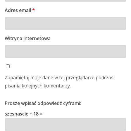
Adres email
*
Witryna internetowa
Zapamiętaj moje dane w tej przeglądarce podczas
pisania kolejnych komentarzy.
Proszę wpisać odpowiedź cyframi:
szesnaście + 18 =