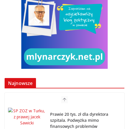
Najnowsze
Prawie 20 tys. zł dla dyrektora
szpitala. Podwyżka mimo
finansowych problemów