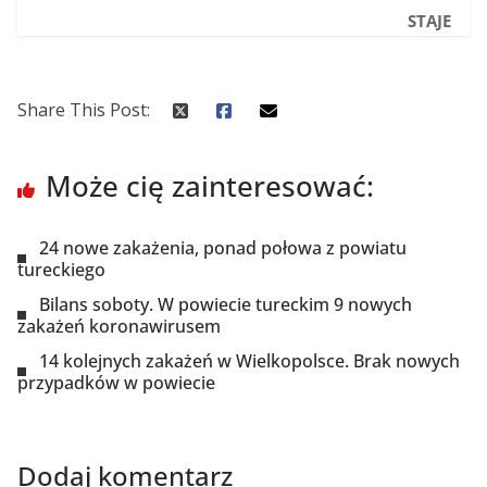
STAJE
Share This Post:
Może cię zainteresować:
24 nowe zakażenia, ponad połowa z powiatu
tureckiego
Bilans soboty. W powiecie tureckim 9 nowych
zakażeń koronawirusem
14 kolejnych zakażeń w Wielkopolsce. Brak nowych
przypadków w powiecie
Dodaj komentarz