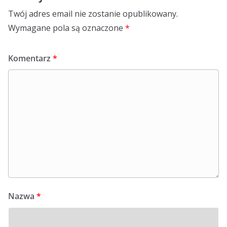
Twój adres email nie zostanie opublikowany.
Wymagane pola są oznaczone
*
Komentarz
*
Nazwa
*