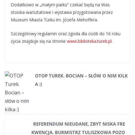
Dodatkowo w „małym parku” czekać będą na Was
stoiska warsztatowe i wystawa przygotowana przez
Muzeum Miasta Turku im. Józefa Mehoffera.
Szczegółowy regulamin oraz zgoda dla osób do 16 roku
życia znajduje się na stronie
www.biblioteka.turek.pl
.
OTOP TUREK. BOCIAN – SŁÓW O NIM KILK
A :)
REFERENDUM NIEUDANE, ZBYT NISKA FRE
KWENCJA. BURMISTRZ TULISZKOWA POZO