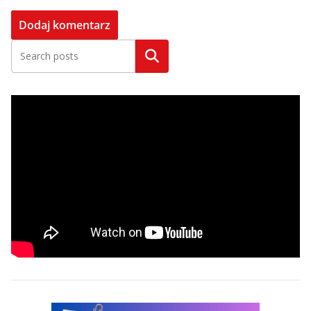
Szukaj