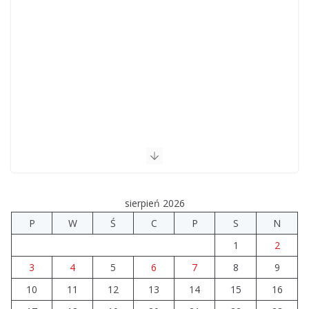
sierpień 2026
P
W
Ś
C
P
S
N
1
2
3
4
5
6
7
8
9
10
11
12
13
14
15
16