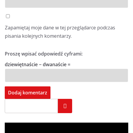
Zapamiętaj moje dane w tej przeglądarce podczas
pisania kolejnych komentarzy.
Proszę wpisać odpowiedź cyframi:
dziewiętnaście − dwanaście =
Szukaj