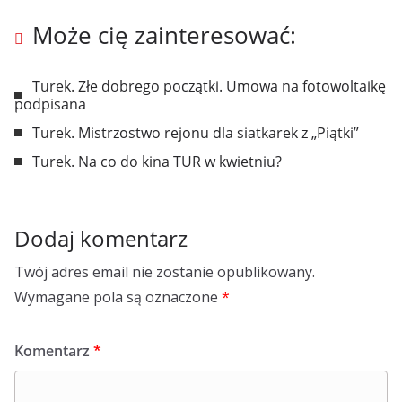
Może cię zainteresować:
Turek. Złe dobrego początki. Umowa na fotowoltaikę
podpisana
Turek. Mistrzostwo rejonu dla siatkarek z „Piątki”
Turek. Na co do kina TUR w kwietniu?
Dodaj komentarz
Twój adres email nie zostanie opublikowany.
Wymagane pola są oznaczone
*
Komentarz
*