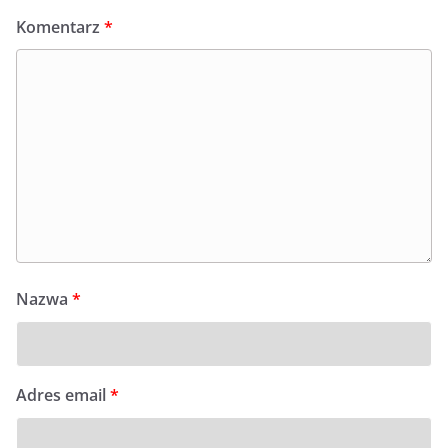
Komentarz
*
Nazwa
*
Adres email
*