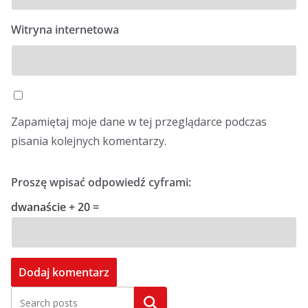
Witryna internetowa
Zapamiętaj moje dane w tej przeglądarce podczas
pisania kolejnych komentarzy.
Proszę wpisać odpowiedź cyframi:
dwanaście + 20 =
Szukaj