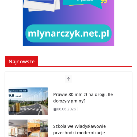
Najnowsze
Prawie 80 mln zł na drogi. Ile
dołożyły gminy?
06.08.2026
Szkoła we Władysławowie
przechodzi modernizację