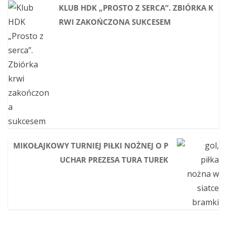
KLUB HDK „PROSTO Z SERCA”. ZBIÓRKA K
RWI ZAKOŃCZONA SUKCESEM
MIKOŁAJKOWY TURNIEJ PIŁKI NOŻNEJ O P
UCHAR PREZESA TURA TUREK