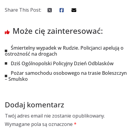
Share This Post:
Może cię zainteresować:
Śmiertelny wypadek w Rudzie. Policjanci apelują o
ostrożność na drogach
Dziś Ogólnopolski Policyjny Dzień Odblasków
Pożar samochodu osobowego na trasie Boleszczyn
– Smulsko
Dodaj komentarz
Twój adres email nie zostanie opublikowany.
Wymagane pola są oznaczone
*