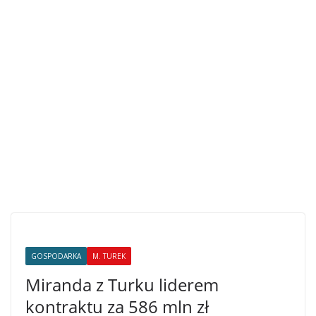
GOSPODARKA
M. TUREK
Miranda z Turku liderem
kontraktu za 586 mln zł