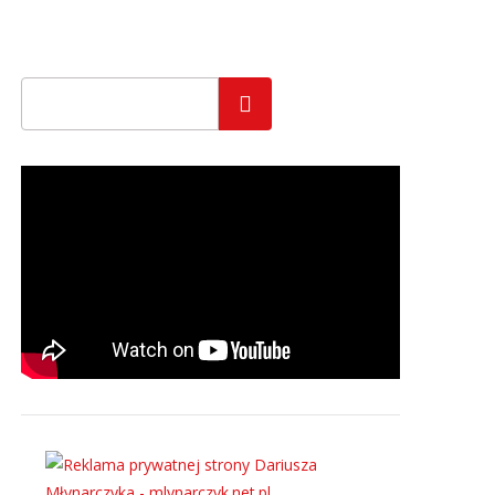
Szukaj