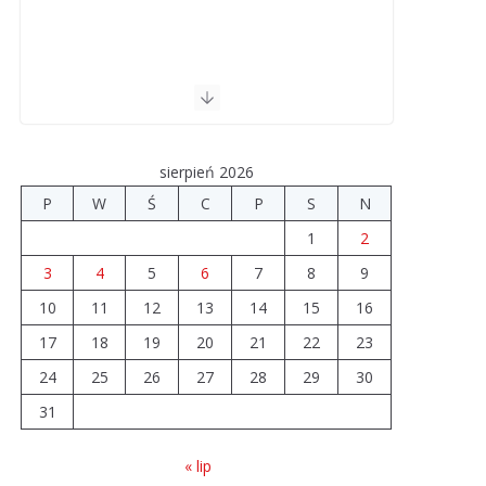
sierpień 2026
P
W
Ś
C
P
S
N
1
2
3
4
5
6
7
8
9
10
11
12
13
14
15
16
17
18
19
20
21
22
23
24
25
26
27
28
29
30
31
« lip