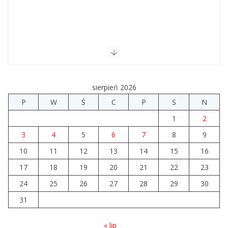
sierpień 2026
P
W
Ś
C
P
S
N
1
2
3
4
5
6
7
8
9
10
11
12
13
14
15
16
17
18
19
20
21
22
23
24
25
26
27
28
29
30
31
« lip