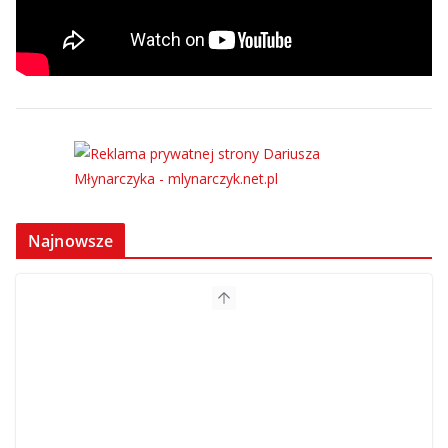
Najnowsze