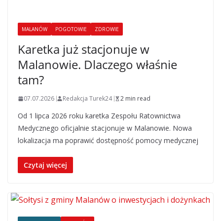
MALANÓW
POGOTOWIE
ZDROWIE
Karetka już stacjonuje w
Malanowie. Dlaczego właśnie
tam?
07.07.2026
Redakcja Turek24
2 min read
Od 1 lipca 2026 roku karetka Zespołu Ratownictwa
Medycznego oficjalnie stacjonuje w Malanowie. Nowa
lokalizacja ma poprawić dostępność pomocy medycznej
Czytaj więcej