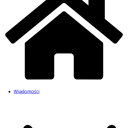
Wiadomości