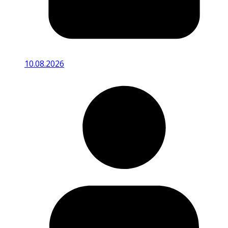
10.08.2026