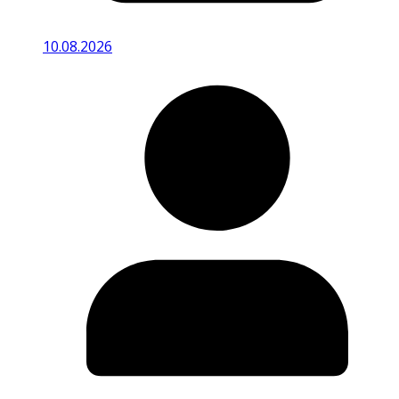
10.08.2026