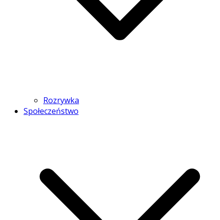
Rozrywka
Społeczeństwo