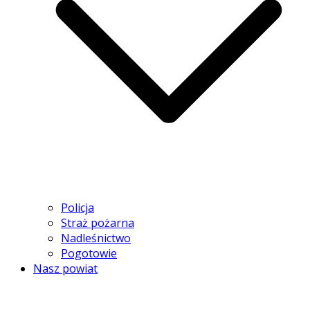
Policja
Straż pożarna
Nadleśnictwo
Pogotowie
Nasz powiat