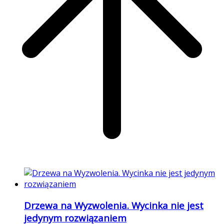
Drzewa na Wyzwolenia. Wycinka nie jest
jedynym rozwiązaniem