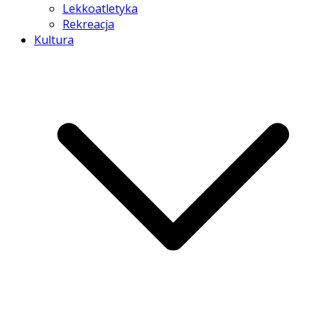
Lekkoatletyka
Rekreacja
Kultura