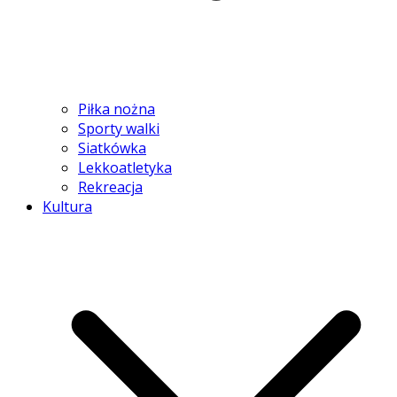
Piłka nożna
Sporty walki
Siatkówka
Lekkoatletyka
Rekreacja
Kultura