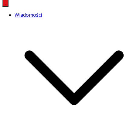
Wiadomości