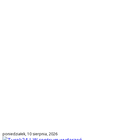
poniedziałek, 10 sierpnia, 2026