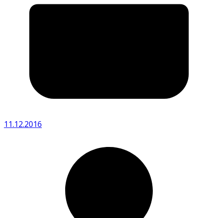
11.12.2016