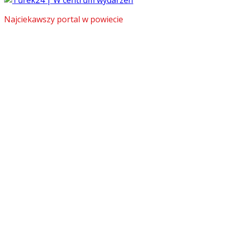
Najciekawszy portal w powiecie