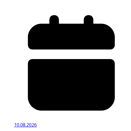
10.08.2026