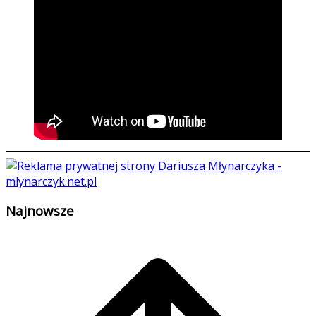
Najnowsze