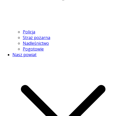
Policja
Straż pożarna
Nadleśnictwo
Pogotowie
Nasz powiat