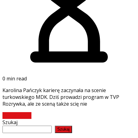
0 min read
Karolina Pańczyk karierę zaczynała na scenie
turkowskiego MDK. Dziś prowadzi program w TVP
Rozrywka, ale ze sceną także scię nie
Czytaj więcej
Szukaj
Szukaj