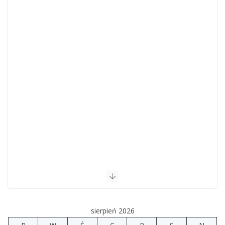
sierpień 2026