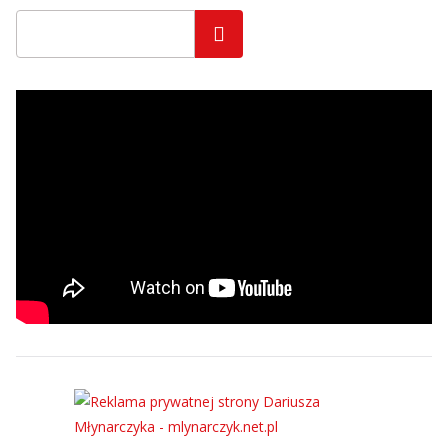
Szukaj