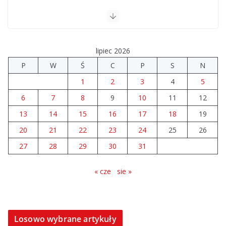
lipiec 2026
P
W
Ś
C
P
S
N
1
2
3
4
5
6
7
8
9
10
11
12
13
14
15
16
17
18
19
20
21
22
23
24
25
26
27
28
29
30
31
« cze
sie »
Losowo wybrane artykuły