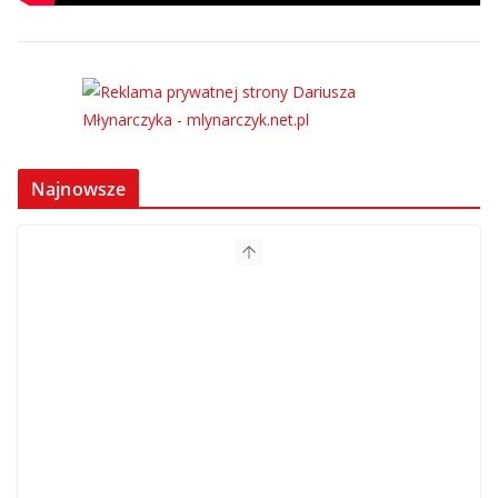
Najnowsze