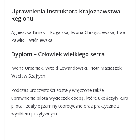
Uprawnienia Instruktora Krajoznawstwa
Regionu
Agnieszka Biniek – Rogalska, Iwona Chrzęściewska, Ewa
Pawlik – Wiśniewska
Dyplom – Człowiek wielkiego serca
Iwona Urbaniak, Witold Lewandowski, Piotr Maciaszek,
Wacław Szajrych
Podczas uroczystości zostały wręczone także
uprawnienia pilota wycieczek osobą, które ukończyły kurs
pilota i zdały egzaminy teoretyczne oraz praktyczne z
wynikiem pozytywnym.