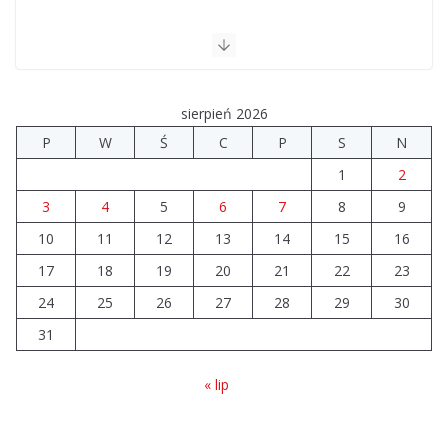
sierpień 2026
P
W
Ś
C
P
S
N
1
2
3
4
5
6
7
8
9
10
11
12
13
14
15
16
17
18
19
20
21
22
23
24
25
26
27
28
29
30
31
« lip