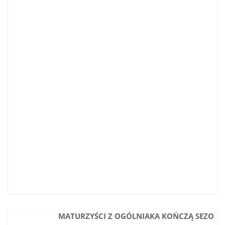
MATURZYŚCI Z OGÓLNIAKA KOŃCZĄ SEZO