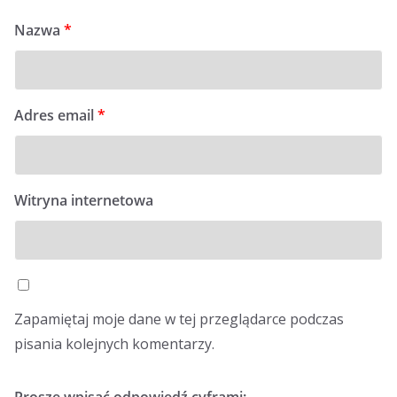
Nazwa
*
Adres email
*
Witryna internetowa
Zapamiętaj moje dane w tej przeglądarce podczas
pisania kolejnych komentarzy.