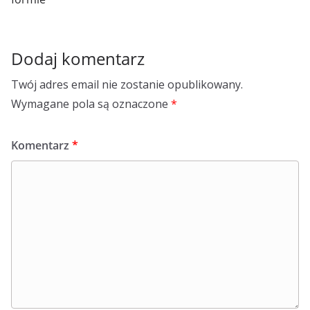
Dodaj komentarz
Twój adres email nie zostanie opublikowany.
Wymagane pola są oznaczone
*
Komentarz
*