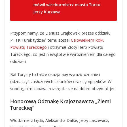
mówił wiceburmistrz miasta Turku
Jerzy Kurzawa.
Przypominamy, że Dariusz Grajkowski prezes oddziału
PTTK Turek tydzień temu został
Człowiekiem Roku
Powiatu Tureckiego
i otrzymał Złoty Herb Powiatu
Tureckiego, co jest niewątpliwie wyróżnieniem dla całego
oddziału.
Bal Turysty to także okazja aby wyrazić uznanie i
odznaczyć zasłużonych członków oraz sympatyków. W
sobotę, nim zabawa rozkręciła się na dobre otrzymali je:
Honorową Odznakę Krajoznawczą „Ziemi
Tureckiej”
Włodzimierz Łęcki, Aleksandra Dalke, Jerzy Laszewicz,