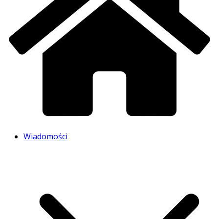
Wiadomości