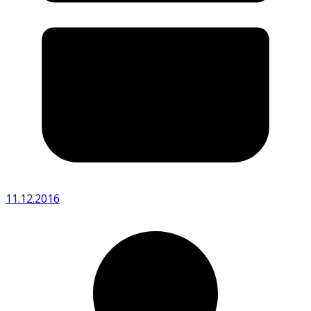
11.12.2016