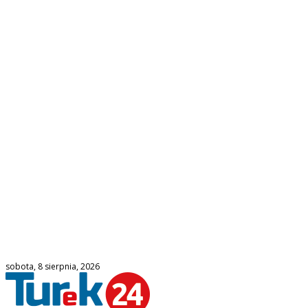
sobota, 8 sierpnia, 2026