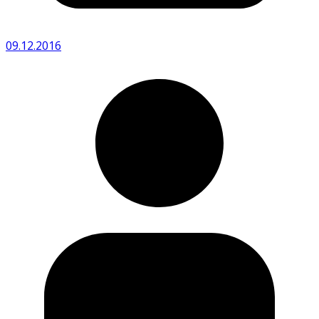
09.12.2016