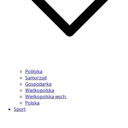
Polityka
Samorząd
Gospodarka
Wielkopolska
Wielkopolska wsch.
Polska
Sport