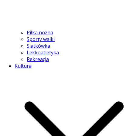
Piłka nożna
Sporty walki
Siatkówka
Lekkoatletyka
Rekreacja
Kultura