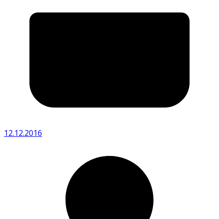
12.12.2016