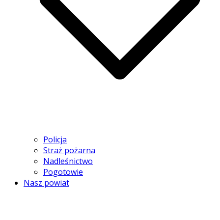
Policja
Straż pożarna
Nadleśnictwo
Pogotowie
Nasz powiat