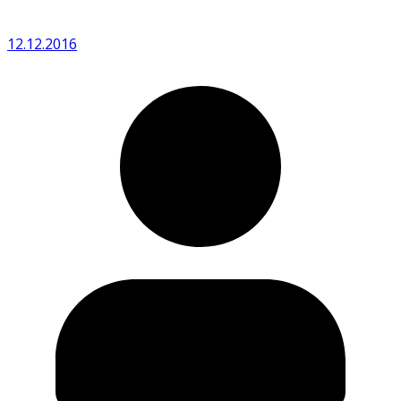
12.12.2016