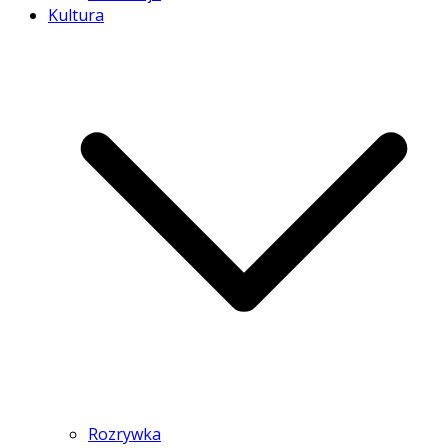
Kultura
Rozrywka