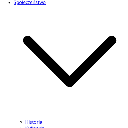
Społeczeństwo
Historia