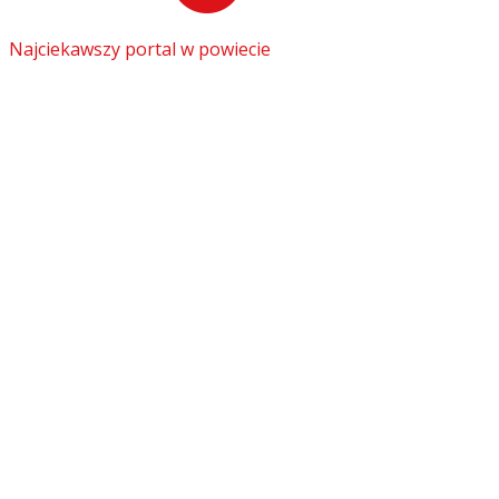
Najciekawszy portal w powiecie