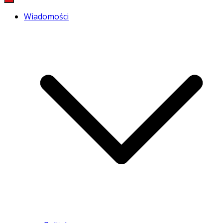
Wiadomości