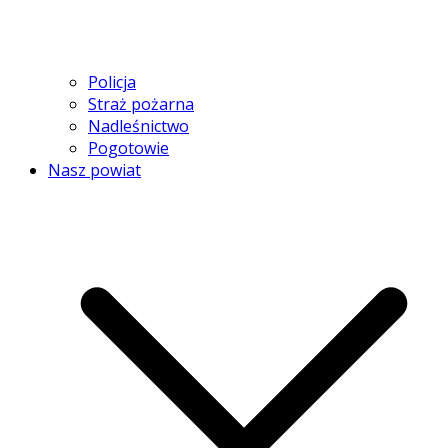
Policja
Straż pożarna
Nadleśnictwo
Pogotowie
Nasz powiat