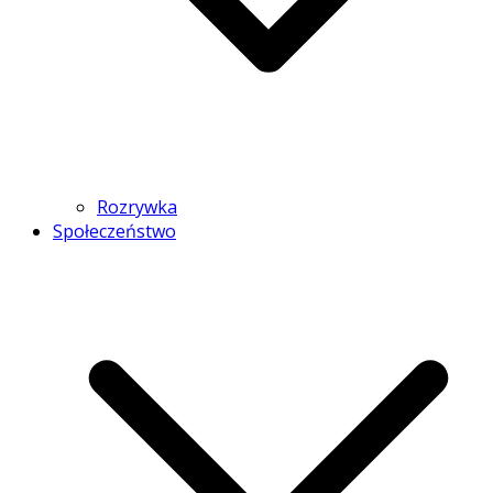
Rozrywka
Społeczeństwo