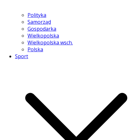
Polityka
Samorząd
Gospodarka
Wielkopolska
Wielkopolska wsch.
Polska
Sport