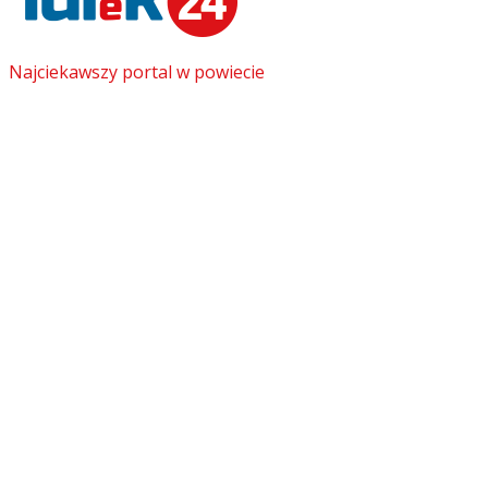
Najciekawszy portal w powiecie