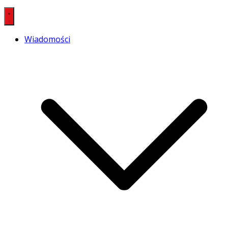
Wiadomości