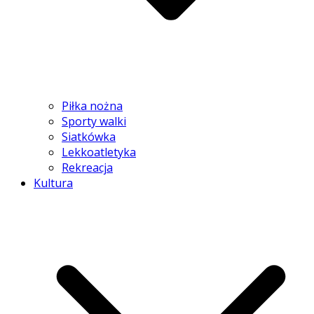
Piłka nożna
Sporty walki
Siatkówka
Lekkoatletyka
Rekreacja
Kultura