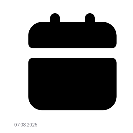
07.08.2026