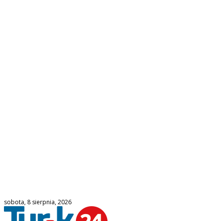
sobota, 8 sierpnia, 2026