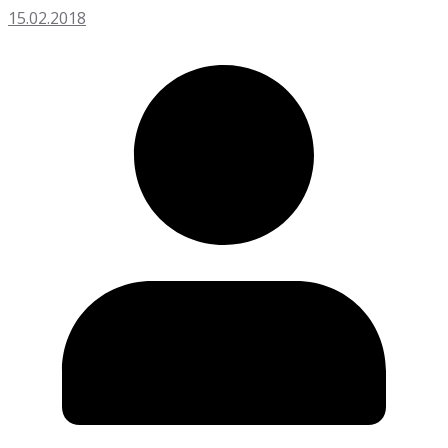
15.02.2018