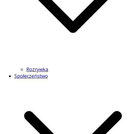
Rozrywka
Społeczeństwo