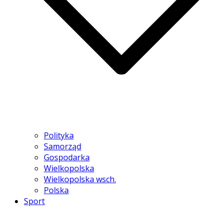
Polityka
Samorząd
Gospodarka
Wielkopolska
Wielkopolska wsch.
Polska
Sport