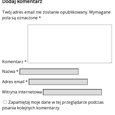
Dodaj komentarz
Twój adres email nie zostanie opublikowany.
Wymagane
pola są oznaczone
*
Komentarz
*
Nazwa
*
Adres email
*
Witryna internetowa
Zapamiętaj moje dane w tej przeglądarce podczas
pisania kolejnych komentarzy.