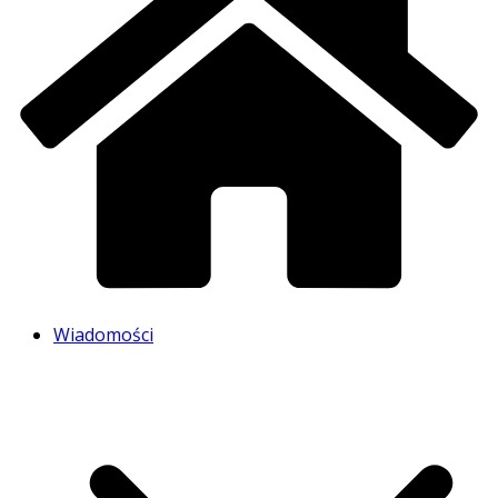
Wiadomości