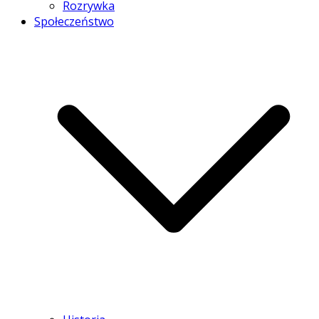
Rozrywka
Społeczeństwo