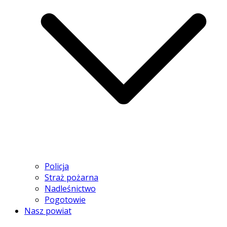
Policja
Straż pożarna
Nadleśnictwo
Pogotowie
Nasz powiat