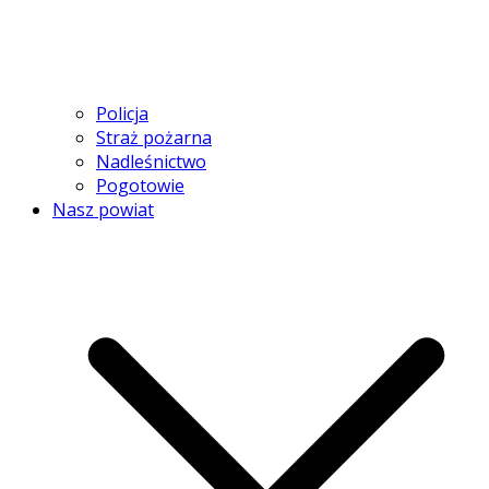
Policja
Straż pożarna
Nadleśnictwo
Pogotowie
Nasz powiat