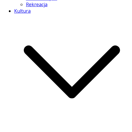
Rekreacja
Kultura