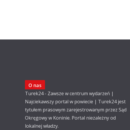
O nas
Turek24 - Zawsze w centrum wydarzeń |
Najciekawszy portal w powiecie | Turek24 jest
tytułem prasowym zarejestrowanym przez Sąd
Okręgowy w Koninie. Portal niezależny od
lokalnej władzy.