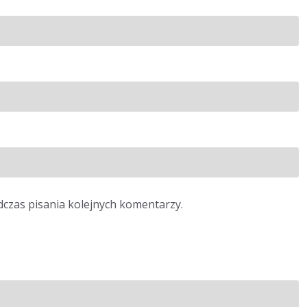
dczas pisania kolejnych komentarzy.