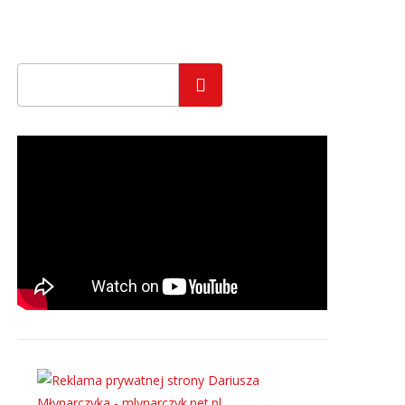
Szukaj