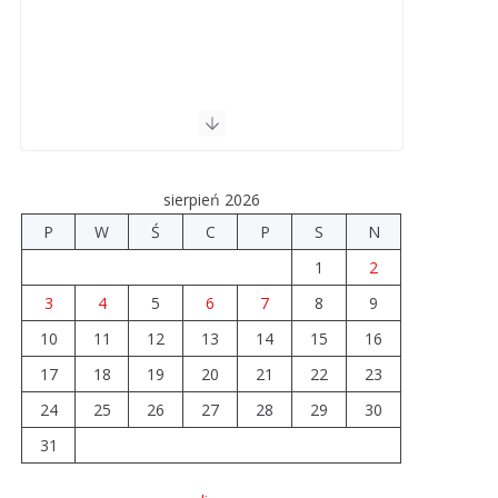
sierpień 2026
P
W
Ś
C
P
S
N
1
2
3
4
5
6
7
8
9
10
11
12
13
14
15
16
17
18
19
20
21
22
23
24
25
26
27
28
29
30
31