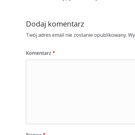
Dodaj komentarz
Twój adres email nie zostanie opublikowany.
Wy
Komentarz
*