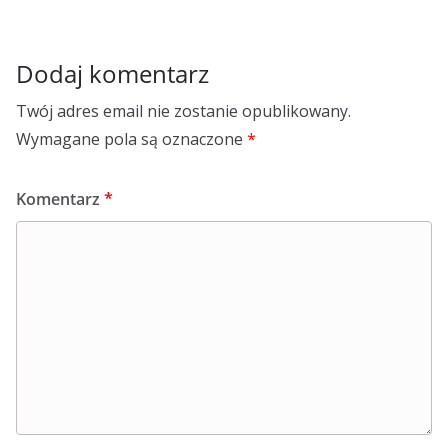
Dodaj komentarz
Twój adres email nie zostanie opublikowany.
Wymagane pola są oznaczone
*
Komentarz
*