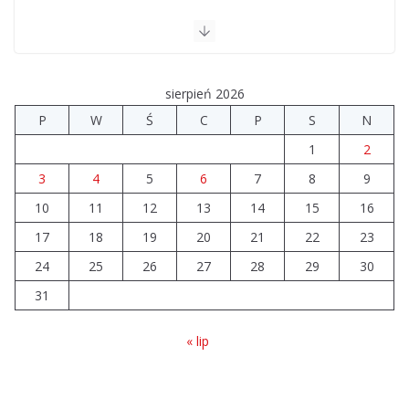
sierpień 2026
P
W
Ś
C
P
S
N
1
2
3
4
5
6
7
8
9
10
11
12
13
14
15
16
17
18
19
20
21
22
23
24
25
26
27
28
29
30
31
« lip