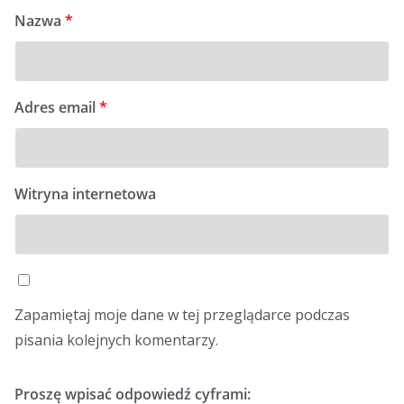
Nazwa
*
Adres email
*
Witryna internetowa
Zapamiętaj moje dane w tej przeglądarce podczas
pisania kolejnych komentarzy.
Proszę wpisać odpowiedź cyframi: