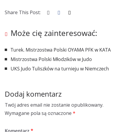
Share This Post:
Może cię zainteresować:
Turek. Mistrzostwa Polski OYAMA PFK w KATA
Mistrzostwa Polski Młodzików w Judo
UKS Judo Tuliszków na turnieju w Niemczech
Dodaj komentarz
Twój adres email nie zostanie opublikowany.
Wymagane pola są oznaczone
*
Komentarz
*