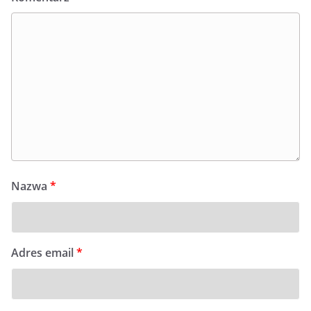
Nazwa
*
Adres email
*