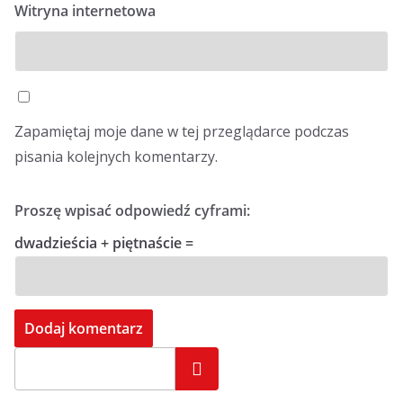
Witryna internetowa
Zapamiętaj moje dane w tej przeglądarce podczas
pisania kolejnych komentarzy.
Proszę wpisać odpowiedź cyframi:
dwadzieścia + piętnaście =
Szukaj