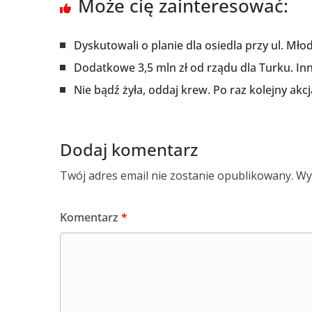
Może cię zainteresować:
Dyskutowali o planie dla osiedla przy ul. Mło
Dodatkowe 3,5 mln zł od rządu dla Turku. Inn
Nie bądź żyła, oddaj krew. Po raz kolejny akcj
Dodaj komentarz
Twój adres email nie zostanie opublikowany.
Wy
Komentarz
*