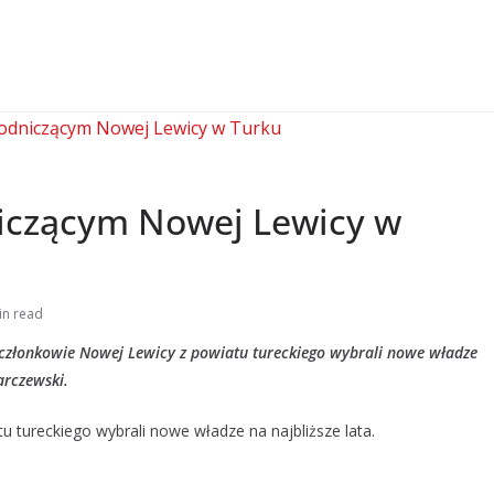
czącym Nowej Lewicy w
in read
członkowie Nowej Lewicy z powiatu tureckiego wybrali nowe władze
arczewski.
 tureckiego wybrali nowe władze na najbliższe lata.