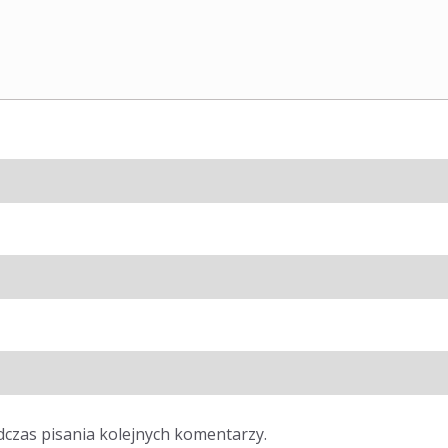
dczas pisania kolejnych komentarzy.