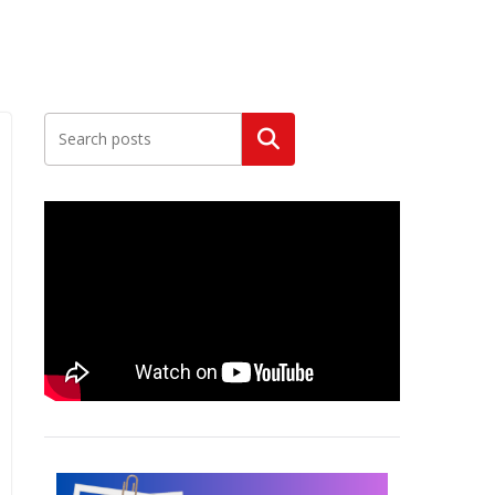
Szukaj