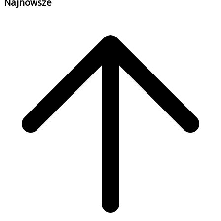
Najnowsze