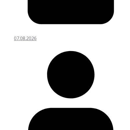
07.08.2026