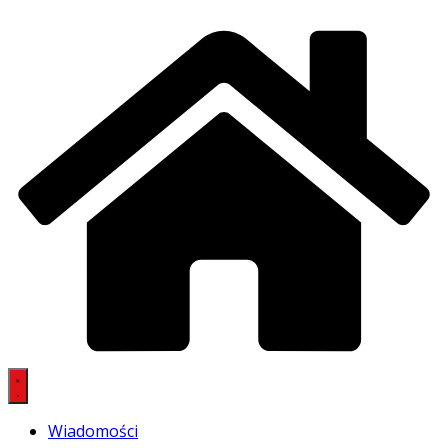
Wiadomości