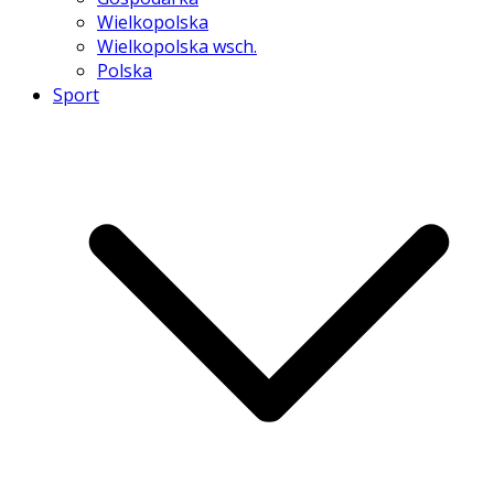
Wielkopolska
Wielkopolska wsch.
Polska
Sport