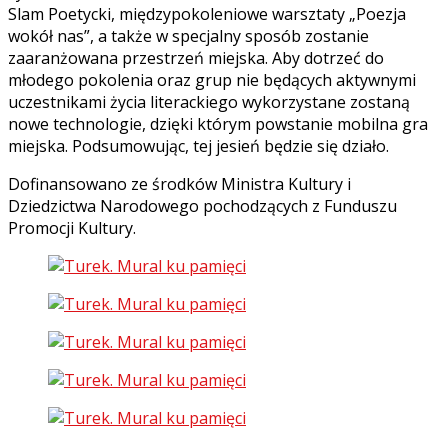
Slam Poetycki, międzypokoleniowe warsztaty „Poezja
wokół nas”, a także w specjalny sposób zostanie
zaaranżowana przestrzeń miejska. Aby dotrzeć do
młodego pokolenia oraz grup nie będących aktywnymi
uczestnikami życia literackiego wykorzystane zostaną
nowe technologie, dzięki którym powstanie mobilna gra
miejska. Podsumowując, tej jesień będzie się działo.
Dofinansowano ze środków Ministra Kultury i
Dziedzictwa Narodowego pochodzących z Funduszu
Promocji Kultury.