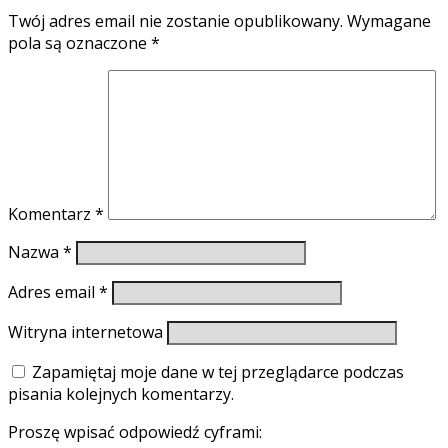
Twój adres email nie zostanie opublikowany.
Wymagane
pola są oznaczone
*
Komentarz
*
Nazwa
*
Adres email
*
Witryna internetowa
Zapamiętaj moje dane w tej przeglądarce podczas
pisania kolejnych komentarzy.
Proszę wpisać odpowiedź cyframi: