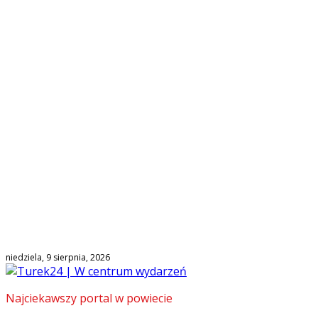
niedziela, 9 sierpnia, 2026
Najciekawszy portal w powiecie