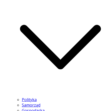
Polityka
Samorząd
Gospodarka