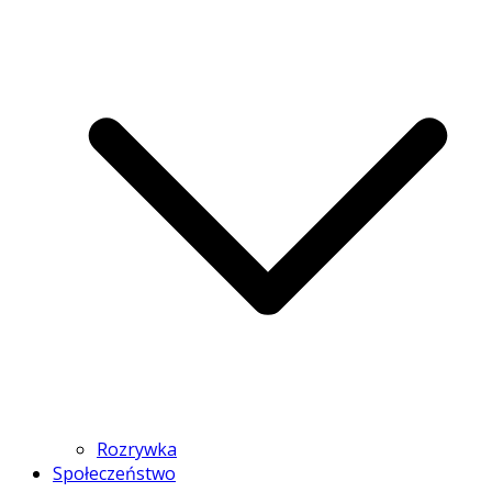
Rozrywka
Społeczeństwo