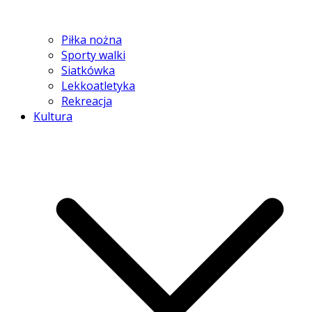
Piłka nożna
Sporty walki
Siatkówka
Lekkoatletyka
Rekreacja
Kultura