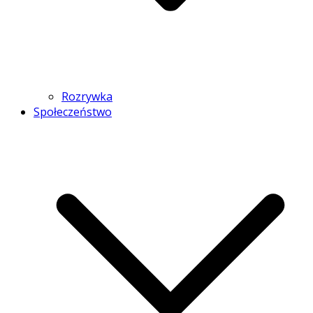
Rozrywka
Społeczeństwo