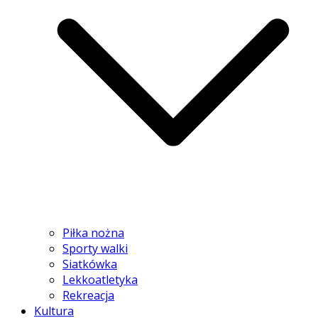
Piłka nożna
Sporty walki
Siatkówka
Lekkoatletyka
Rekreacja
Kultura