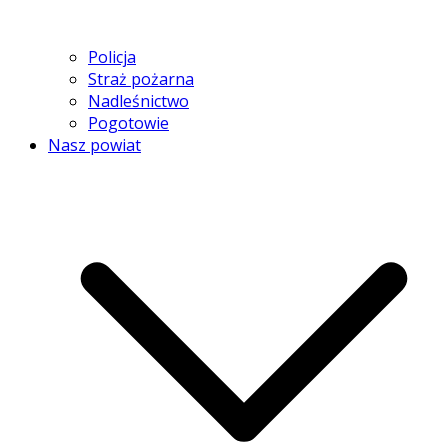
Policja
Straż pożarna
Nadleśnictwo
Pogotowie
Nasz powiat