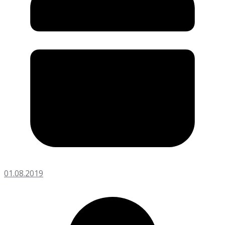
01.08.2019