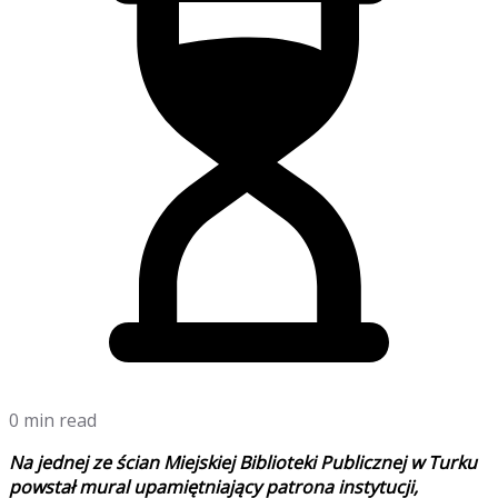
0 min read
Na jednej ze ścian Miejskiej Biblioteki Publicznej w Turku
powstał mural upamiętniający patrona instytucji,