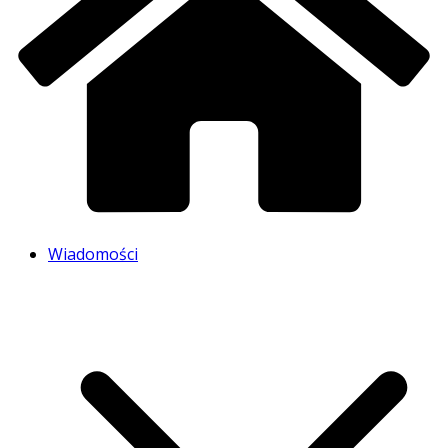
Wiadomości