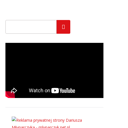
Szukaj