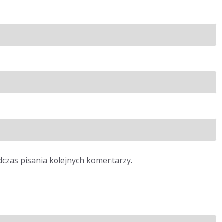
dczas pisania kolejnych komentarzy.