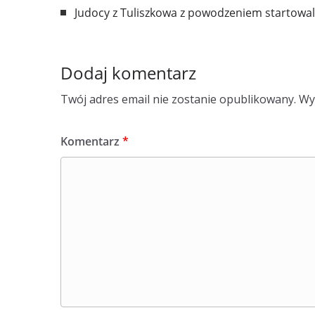
Judocy z Tuliszkowa z powodzeniem startowal
Dodaj komentarz
Twój adres email nie zostanie opublikowany.
Wy
Komentarz
*