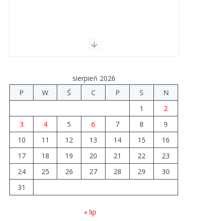
sierpień 2026
P
W
Ś
C
P
S
N
1
2
3
4
5
6
7
8
9
10
11
12
13
14
15
16
17
18
19
20
21
22
23
24
25
26
27
28
29
30
31
« lip