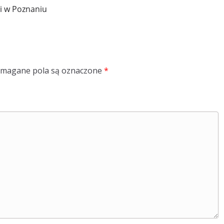
i w Poznaniu
magane pola są oznaczone
*