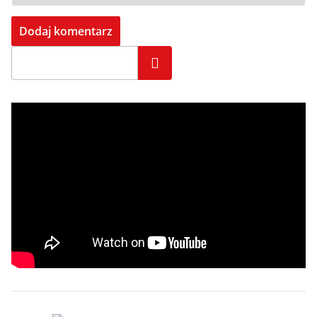
Szukaj