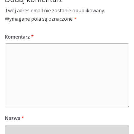
Twój adres email nie zostanie opublikowany.
Wymagane pola są oznaczone
*
Komentarz
*
Nazwa
*