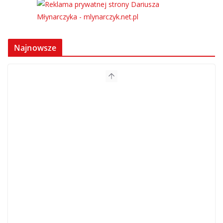
Najnowsze