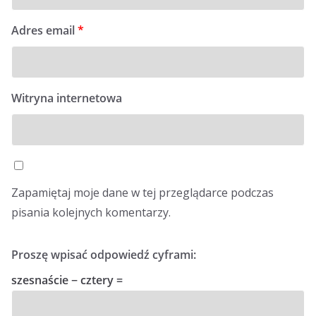
Adres email
*
Witryna internetowa
Zapamiętaj moje dane w tej przeglądarce podczas
pisania kolejnych komentarzy.
Proszę wpisać odpowiedź cyframi:
szesnaście − cztery =