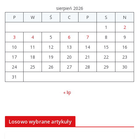
sierpień 2026
P
W
Ś
C
P
S
N
1
2
3
4
5
6
7
8
9
10
11
12
13
14
15
16
17
18
19
20
21
22
23
24
25
26
27
28
29
30
31
« lip
Losowo wybrane artykuły