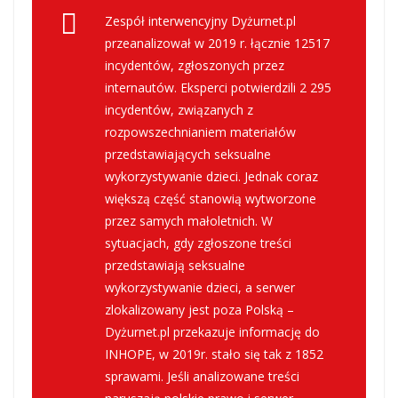
Zespół interwencyjny Dyżurnet.pl
przeanalizował w 2019 r. łącznie 12517
incydentów, zgłoszonych przez
internautów. Eksperci potwierdzili 2 295
incydentów, związanych z
rozpowszechnianiem materiałów
przedstawiających seksualne
wykorzystywanie dzieci. Jednak coraz
większą część stanowią wytworzone
przez samych małoletnich. W
sytuacjach, gdy zgłoszone treści
przedstawiają seksualne
wykorzystywanie dzieci, a serwer
zlokalizowany jest poza Polską –
Dyżurnet.pl przekazuje informację do
INHOPE, w 2019r. stało się tak z 1852
sprawami. Jeśli analizowane treści