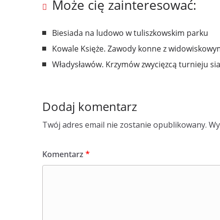
Może cię zainteresować:
Biesiada na ludowo w tuliszkowskim parku
Kowale Księże. Zawody konne z widowiskowymi
Władysławów. Krzymów zwycięzcą turnieju si
Dodaj komentarz
Twój adres email nie zostanie opublikowany.
Wy
Komentarz
*