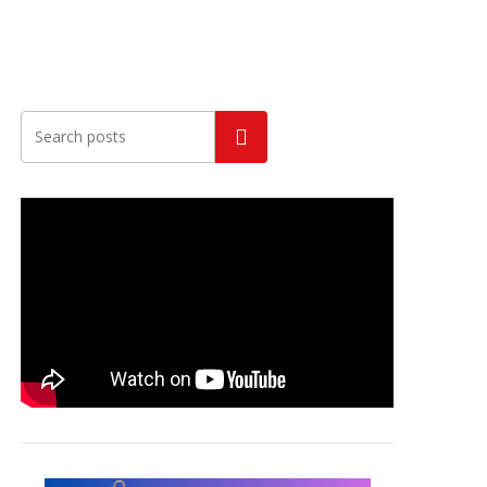
Szukaj