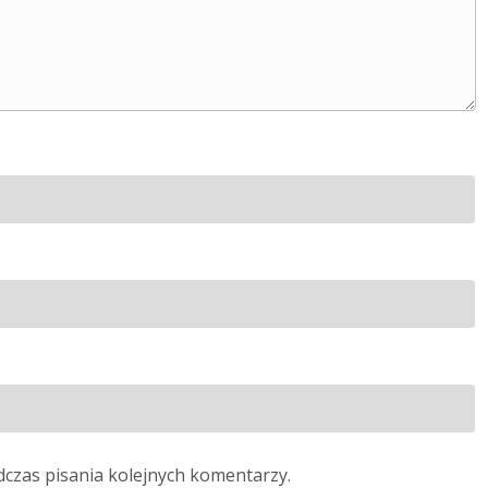
dczas pisania kolejnych komentarzy.