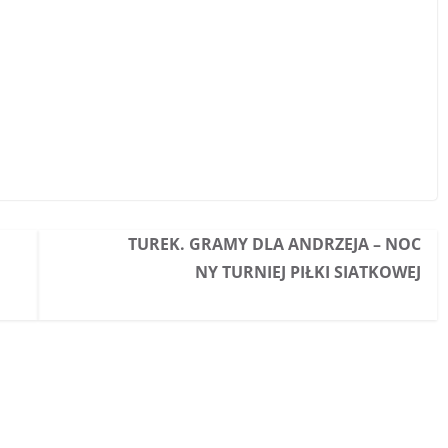
TUREK. GRAMY DLA ANDRZEJA – NOC
NY TURNIEJ PIŁKI SIATKOWEJ