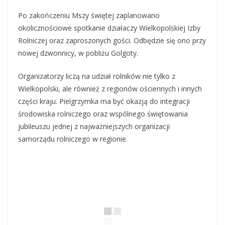
Po zakończeniu Mszy świętej zaplanowano
okolicznościowe spotkanie działaczy Wielkopolskiej Izby
Rolniczej oraz zaproszonych gości. Odbędzie się ono przy
nowej dzwonnicy, w pobliżu Golgoty.
Organizatorzy liczą na udział rolników nie tylko z
Wielkopolski, ale również z regionów ościennych i innych
części kraju. Pielgrzymka ma być okazją do integracji
środowiska rolniczego oraz wspólnego świętowania
jubileuszu jednej z najważniejszych organizacji
samorządu rolniczego w regionie.