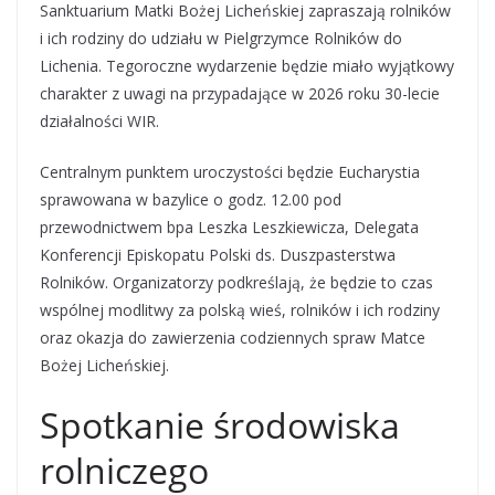
Sanktuarium Matki Bożej Licheńskiej zapraszają rolników
i ich rodziny do udziału w Pielgrzymce Rolników do
Lichenia. Tegoroczne wydarzenie będzie miało wyjątkowy
charakter z uwagi na przypadające w 2026 roku 30-lecie
działalności WIR.
Centralnym punktem uroczystości będzie Eucharystia
sprawowana w bazylice o godz. 12.00 pod
przewodnictwem bpa Leszka Leszkiewicza, Delegata
Konferencji Episkopatu Polski ds. Duszpasterstwa
Rolników. Organizatorzy podkreślają, że będzie to czas
wspólnej modlitwy za polską wieś, rolników i ich rodziny
oraz okazja do zawierzenia codziennych spraw Matce
Bożej Licheńskiej.
Spotkanie środowiska
rolniczego