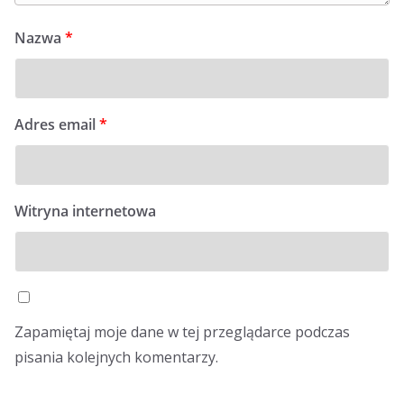
Nazwa
*
Adres email
*
Witryna internetowa
Zapamiętaj moje dane w tej przeglądarce podczas
pisania kolejnych komentarzy.