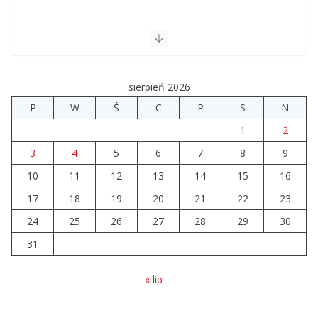
sierpień 2026
P
W
Ś
C
P
S
N
1
2
3
4
5
6
7
8
9
10
11
12
13
14
15
16
17
18
19
20
21
22
23
24
25
26
27
28
29
30
31
« lip