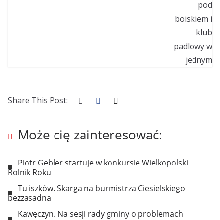
Share This Post:
Może cię zainteresować:
Piotr Gebler startuje w konkursie Wielkopolski
Rolnik Roku
Tuliszków. Skarga na burmistrza Ciesielskiego
bezzasadna
Kawęczyn. Na sesji rady gminy o problemach