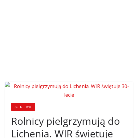
ROLNICTWO
Rolnicy pielgrzymują do
Lichenia. WIR świętuje