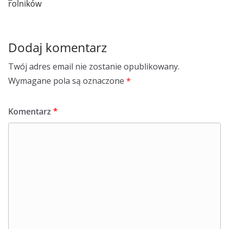
rolników
Dodaj komentarz
Twój adres email nie zostanie opublikowany.
Wymagane pola są oznaczone
*
Komentarz
*