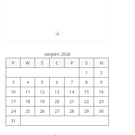
sierpień 2026
P
W
Ś
C
P
S
N
1
2
3
4
5
6
7
8
9
10
11
12
13
14
15
16
17
18
19
20
21
22
23
24
25
26
27
28
29
30
31