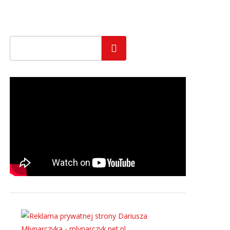
Szukaj