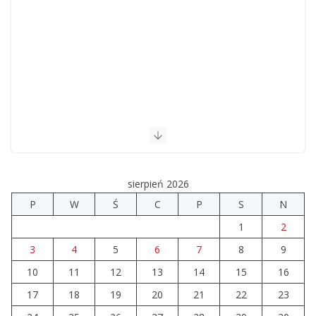
sierpień 2026
P
W
Ś
C
P
S
N
1
2
3
4
5
6
7
8
9
10
11
12
13
14
15
16
17
18
19
20
21
22
23