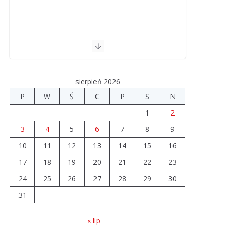
sierpień 2026
P
W
Ś
C
P
S
N
1
2
3
4
5
6
7
8
9
10
11
12
13
14
15
16
17
18
19
20
21
22
23
24
25
26
27
28
29
30
31
« lip