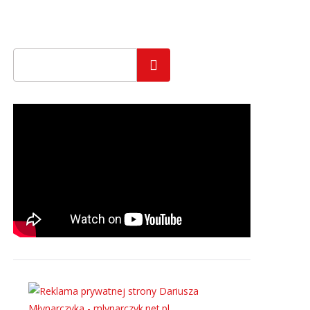
Szukaj