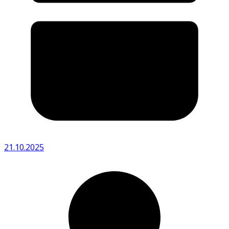
21.10.2025