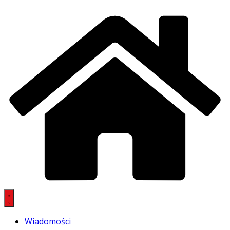
Wiadomości