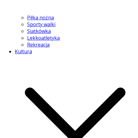
Piłka nożna
Sporty walki
Siatkówka
Lekkoatletyka
Rekreacja
Kultura