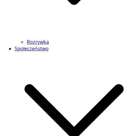
Rozrywka
Społeczeństwo