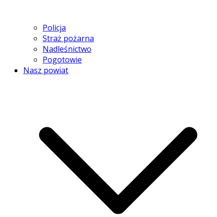
Policja
Straż pożarna
Nadleśnictwo
Pogotowie
Nasz powiat