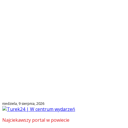
niedziela, 9 sierpnia, 2026
Najciekawszy portal w powiecie