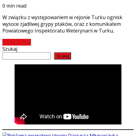
0 min read
W związku z występowaniem w rejonie Turku ognisk
wysoce zjadliwej grypy ptaków, oraz z komunikatem
Powiatowego Inspektoratu Weterynarii w Turku,
Czytaj więcej
Szukaj
Szukaj