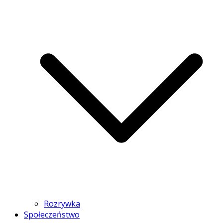
Rozrywka
Społeczeństwo