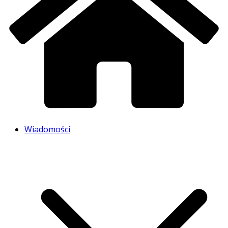
Wiadomości