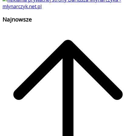
Najnowsze