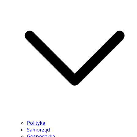
Polityka
Samorząd
Gospodarka