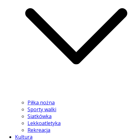
Piłka nożna
Sporty walki
Siatkówka
Lekkoatletyka
Rekreacja
Kultura