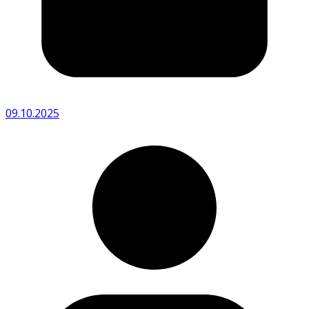
09.10.2025