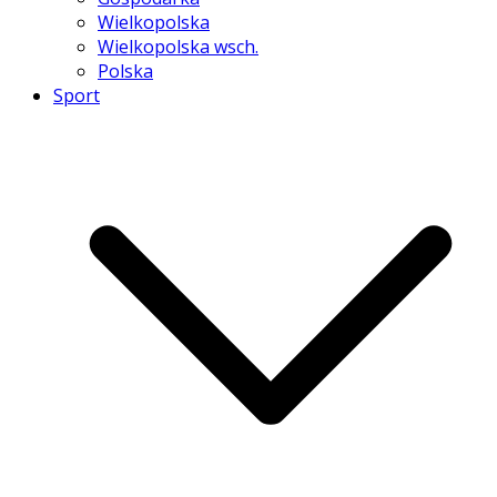
Wielkopolska
Wielkopolska wsch.
Polska
Sport