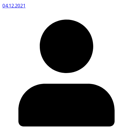
04.12.2021