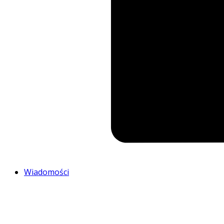
Wiadomości