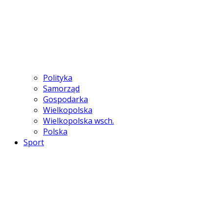
Polityka
Samorząd
Gospodarka
Wielkopolska
Wielkopolska wsch.
Polska
Sport