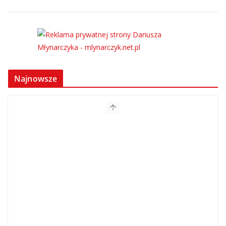
Najnowsze