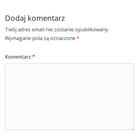
Dodaj komentarz
Twój adres email nie zostanie opublikowany.
Wymagane pola są oznaczone
*
Komentarz
*