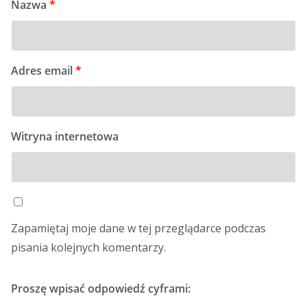
Nazwa
*
Adres email
*
Witryna internetowa
Zapamiętaj moje dane w tej przeglądarce podczas
pisania kolejnych komentarzy.
Proszę wpisać odpowiedź cyframi: