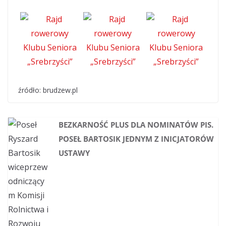
źródło: brudzew.pl
BEZKARNOŚĆ PLUS DLA NOMINATÓW PIS.
POSEŁ BARTOSIK JEDNYM Z INICJATORÓW
USTAWY