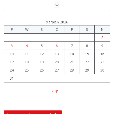
sierpień 2026
P
W
Ś
C
P
S
N
1
2
3
4
5
6
7
8
9
10
11
12
13
14
15
16
17
18
19
20
21
22
23
24
25
26
27
28
29
30
31
« lip