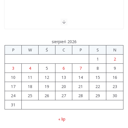
sierpień 2026
P
W
Ś
C
P
S
N
1
2
3
4
5
6
7
8
9
10
11
12
13
14
15
16
17
18
19
20
21
22
23
24
25
26
27
28
29
30
31
« lip