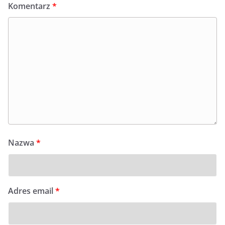
Komentarz
*
Nazwa
*
Adres email
*