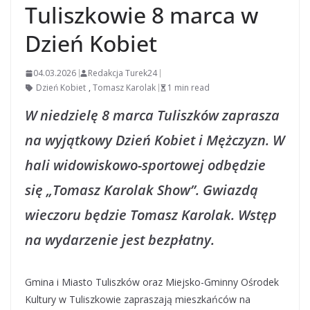
Tuliszkowie 8 marca w
Dzień Kobiet
04.03.2026
Redakcja Turek24
Dzień Kobiet
,
Tomasz Karolak
1 min read
W niedzielę 8 marca Tuliszków zaprasza
na wyjątkowy Dzień Kobiet i Mężczyzn. W
hali widowiskowo-sportowej odbędzie
się „Tomasz Karolak Show”. Gwiazdą
wieczoru będzie Tomasz Karolak. Wstęp
na wydarzenie jest bezpłatny.
Gmina i Miasto Tuliszków oraz Miejsko-Gminny Ośrodek
Kultury w Tuliszkowie zapraszają mieszkańców na