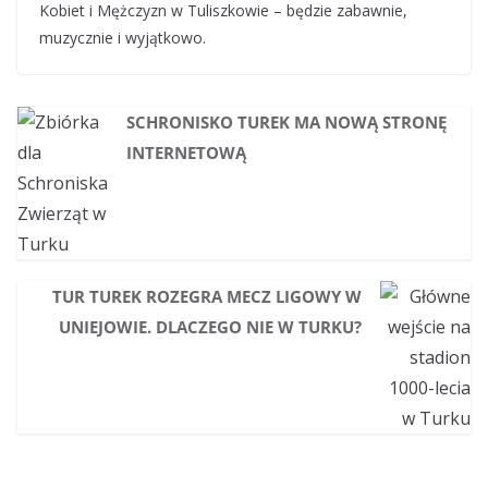
Kobiet i Mężczyzn w Tuliszkowie – będzie zabawnie,
muzycznie i wyjątkowo.
SCHRONISKO TUREK MA NOWĄ STRONĘ
INTERNETOWĄ
TUR TUREK ROZEGRA MECZ LIGOWY W
UNIEJOWIE. DLACZEGO NIE W TURKU?