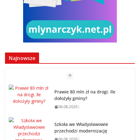
Najnowsze
Prawie 80 mln zł na drogi. Ile
dołożyły gminy?
06.08.2026
Szkoła we Władysławowie
przechodzi modernizację
06.08.2026