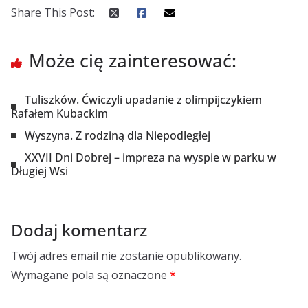
Share This Post:
Może cię zainteresować:
Tuliszków. Ćwiczyli upadanie z olimpijczykiem
Rafałem Kubackim
Wyszyna. Z rodziną dla Niepodległej
XXVII Dni Dobrej – impreza na wyspie w parku w
Długiej Wsi
Dodaj komentarz
Twój adres email nie zostanie opublikowany.
Wymagane pola są oznaczone
*