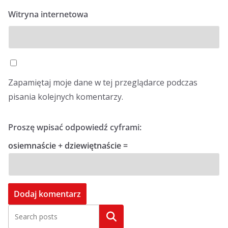
Witryna internetowa
Zapamiętaj moje dane w tej przeglądarce podczas
pisania kolejnych komentarzy.
Proszę wpisać odpowiedź cyframi:
osiemnaście + dziewiętnaście =
Szukaj