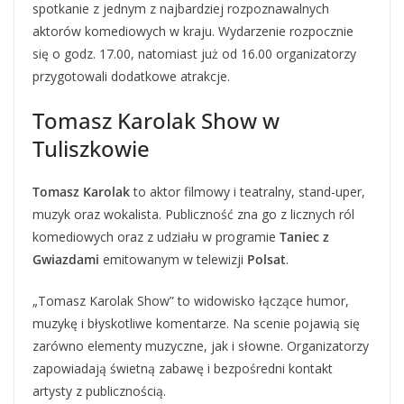
spotkanie z jednym z najbardziej rozpoznawalnych
aktorów komediowych w kraju. Wydarzenie rozpocznie
się o godz. 17.00, natomiast już od 16.00 organizatorzy
przygotowali dodatkowe atrakcje.
Tomasz Karolak Show w
Tuliszkowie
Tomasz Karolak
to aktor filmowy i teatralny, stand-uper,
muzyk oraz wokalista. Publiczność zna go z licznych ról
komediowych oraz z udziału w programie
Taniec z
Gwiazdami
emitowanym w telewizji
Polsat
.
„Tomasz Karolak Show” to widowisko łączące humor,
muzykę i błyskotliwe komentarze. Na scenie pojawią się
zarówno elementy muzyczne, jak i słowne. Organizatorzy
zapowiadają świetną zabawę i bezpośredni kontakt
artysty z publicznością.