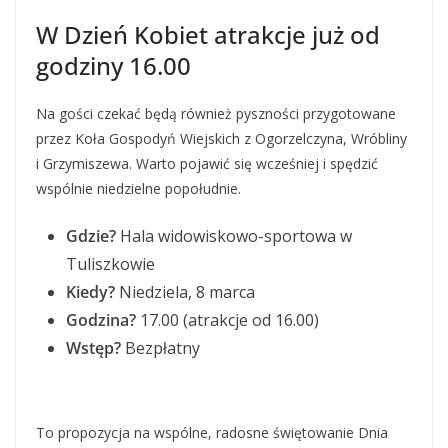
W Dzień Kobiet atrakcje już od
godziny 16.00
Na gości czekać będą również pyszności przygotowane
przez Koła Gospodyń Wiejskich z Ogorzelczyna, Wróbliny
i Grzymiszewa. Warto pojawić się wcześniej i spędzić
wspólnie niedzielne popołudnie.
Gdzie?
Hala widowiskowo-sportowa w
Tuliszkowie
Kiedy?
Niedziela, 8 marca
Godzina?
17.00 (atrakcje od 16.00)
Wstęp?
Bezpłatny
To propozycja na wspólne, radosne świętowanie Dnia