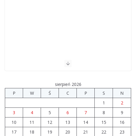
sierpień 2026
P
W
Ś
C
P
S
N
1
2
3
4
5
6
7
8
9
10
11
12
13
14
15
16
17
18
19
20
21
22
23