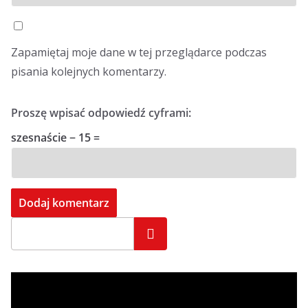
Zapamiętaj moje dane w tej przeglądarce podczas
pisania kolejnych komentarzy.
Proszę wpisać odpowiedź cyframi:
szesnaście − 15 =
Szukaj