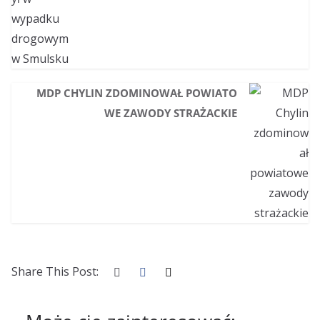
MDP CHYLIN ZDOMINOWAŁ POWIATO
WE ZAWODY STRAŻACKIE
Share This Post: