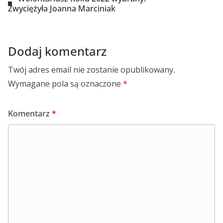
Zwyciężyła Joanna Marciniak
Dodaj komentarz
Twój adres email nie zostanie opublikowany.
Wymagane pola są oznaczone
*
Komentarz
*