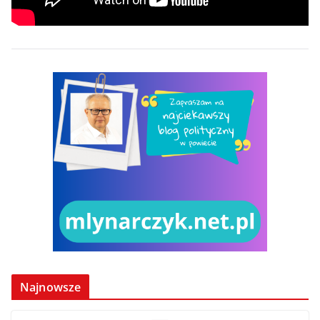
Najnowsze