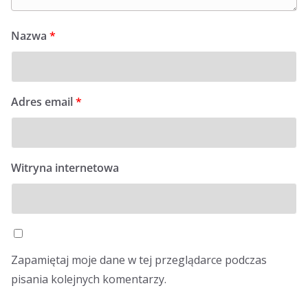
Nazwa
*
Adres email
*
Witryna internetowa
Zapamiętaj moje dane w tej przeglądarce podczas
pisania kolejnych komentarzy.