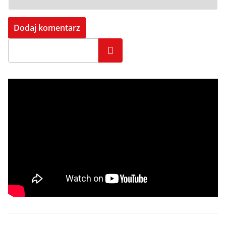
Szukaj