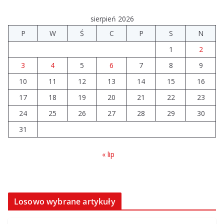
sierpień 2026
P
W
Ś
C
P
S
N
1
2
3
4
5
6
7
8
9
10
11
12
13
14
15
16
17
18
19
20
21
22
23
24
25
26
27
28
29
30
31
« lip
Losowo wybrane artykuły