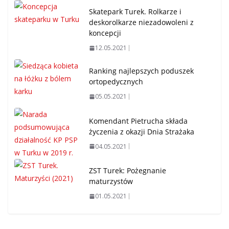
Skatepark Turek. Rolkarze i
deskorolkarze niezadowoleni z
koncepcji
12.05.2021
Ranking najlepszych poduszek
ortopedycznych
05.05.2021
Komendant Pietrucha składa
życzenia z okazji Dnia Strażaka
04.05.2021
ZST Turek: Pożegnanie
maturzystów
01.05.2021