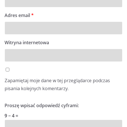
Adres email
*
Witryna internetowa
Zapamiętaj moje dane w tej przeglądarce podczas
pisania kolejnych komentarzy.
Proszę wpisać odpowiedź cyframi:
9 − 4 =