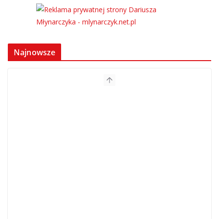
Najnowsze