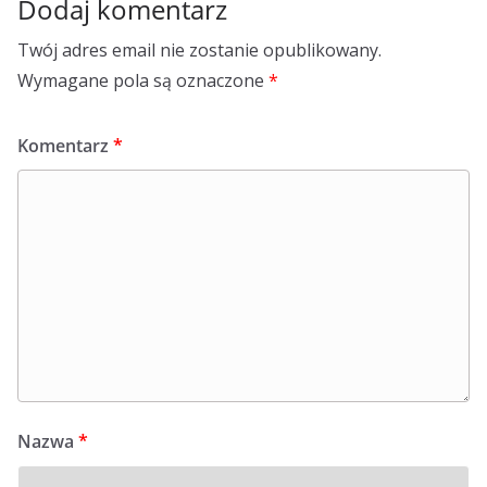
Dodaj komentarz
Twój adres email nie zostanie opublikowany.
Wymagane pola są oznaczone
*
Komentarz
*
Nazwa
*