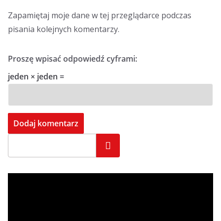
Zapamiętaj moje dane w tej przeglądarce podczas
pisania kolejnych komentarzy.
Proszę wpisać odpowiedź cyframi:
jeden × jeden =
Szukaj