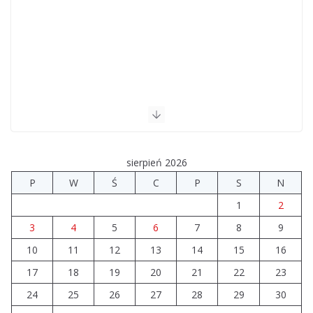
sierpień 2026
P
W
Ś
C
P
S
N
1
2
3
4
5
6
7
8
9
10
11
12
13
14
15
16
17
18
19
20
21
22
23
24
25
26
27
28
29
30