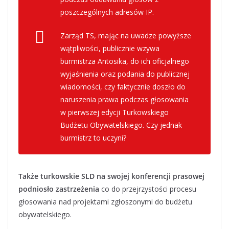
poszczególnych adresów IP.
Zarząd TS, mając na uwadze powyższe
wątpliwości, publicznie wzywa
burmistrza Antosika, do ich oficjalnego
wyjaśnienia oraz podania do publicznej
wiadomości, czy faktycznie doszło do
naruszenia prawa podczas głosowania
w pierwszej edycji Turkowskiego
Budżetu Obywatelskiego. Czy jednak
burmistrz to uczyni?
Także turkowskie SLD na swojej konferencji prasowej
podniosło zastrzeżenia
co do przejrzystości procesu
głosowania nad projektami zgłoszonymi do budżetu
obywatelskiego.