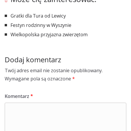
Gratki dla Tura od Lewicy
Festyn rodzinny w Wyszynie
Wielkopolska przyjazna zwierzętom
Dodaj komentarz
Twój adres email nie zostanie opublikowany.
Wymagane pola są oznaczone
*
Komentarz
*