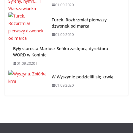
01.09.2020
Turek. Rozbrzmiał pierwszy
dzwonek od marca
01.09.2020
Były starosta Mariusz Seńko zastępcą dyrektora
WORD w Koninie
01.09.2020
W Wyszynie podzielili się krwią
01.09.2020