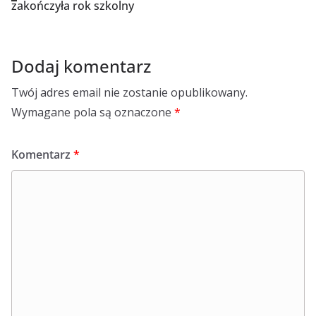
zakończyła rok szkolny
Dodaj komentarz
Twój adres email nie zostanie opublikowany.
Wymagane pola są oznaczone
*
Komentarz
*