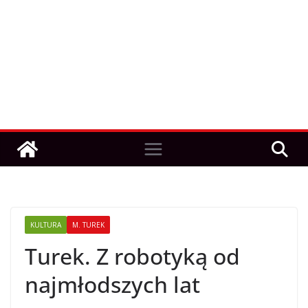
KULTURA
M. TUREK
Turek. Z robotyką od
najmłodszych lat