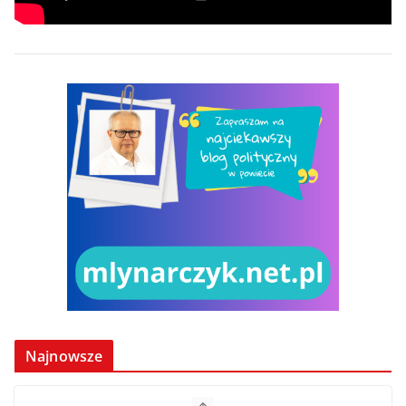
Najnowsze