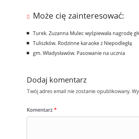
Może cię zainteresować:
Turek. Zuzanna Mulec wyśpiewała nagrodę głó
Tuliszków. Rodzinne karaoke z Niepodległą
gm. Władysławów. Pasowanie na ucznia
Dodaj komentarz
Twój adres email nie zostanie opublikowany.
Wy
Komentarz
*