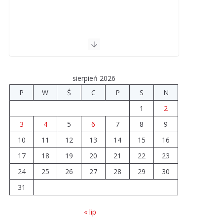
sierpień 2026
P
W
Ś
C
P
S
N
1
2
3
4
5
6
7
8
9
10
11
12
13
14
15
16
17
18
19
20
21
22
23
24
25
26
27
28
29
30
31
« lip