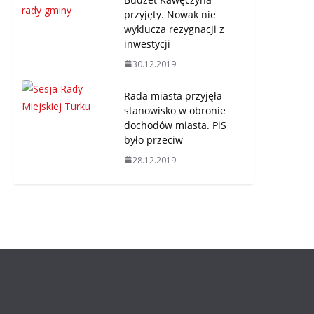
przyjęty. Nowak nie
wyklucza rezygnacji z
inwestycji
30.12.2019
Rada miasta przyjęła
stanowisko w obronie
dochodów miasta. PiS
było przeciw
28.12.2019