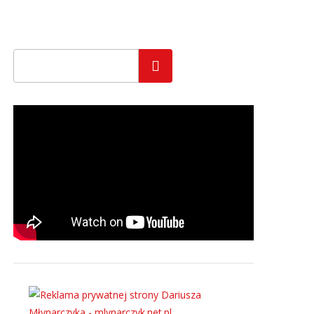
Szukaj