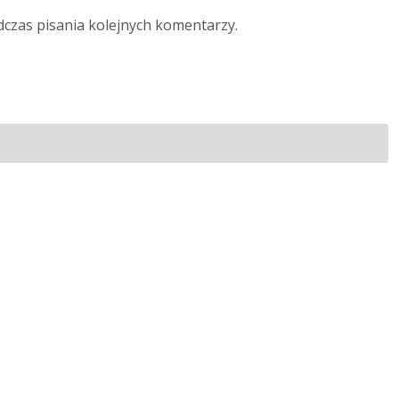
dczas pisania kolejnych komentarzy.