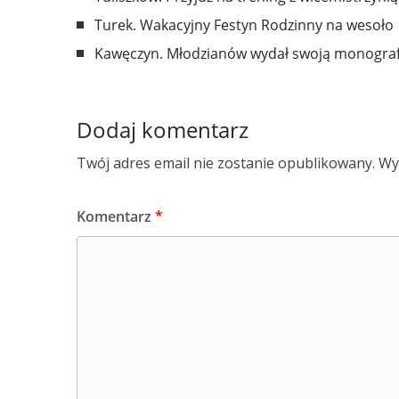
Turek. Wakacyjny Festyn Rodzinny na wesoło
Kawęczyn. Młodzianów wydał swoją monograf
Dodaj komentarz
Twój adres email nie zostanie opublikowany.
Wy
Komentarz
*