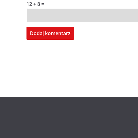
12 + 8 =