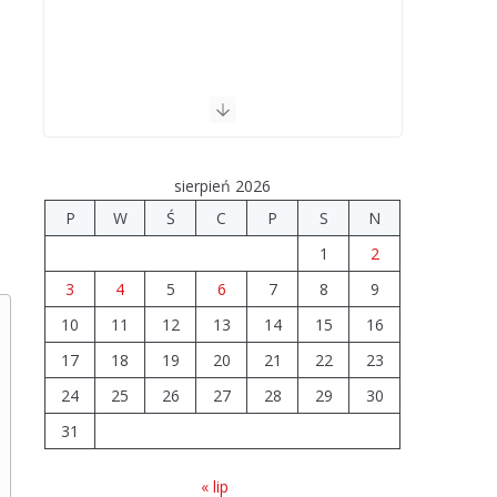
sierpień 2026
P
W
Ś
C
P
S
N
1
2
3
4
5
6
7
8
9
10
11
12
13
14
15
16
17
18
19
20
21
22
23
24
25
26
27
28
29
30
31
« lip