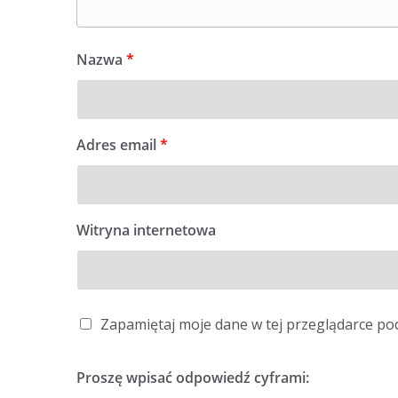
Nazwa
*
Adres email
*
Witryna internetowa
Zapamiętaj moje dane w tej przeglądarce po
Proszę wpisać odpowiedź cyframi: