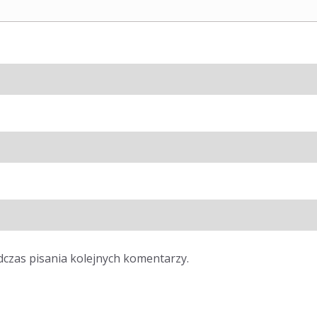
dczas pisania kolejnych komentarzy.