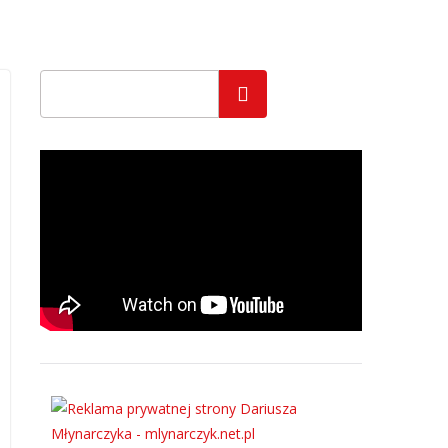
Szukaj