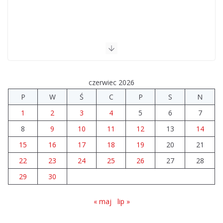
czerwiec 2026
P
W
Ś
C
P
S
N
1
2
3
4
5
6
7
8
9
10
11
12
13
14
15
16
17
18
19
20
21
22
23
24
25
26
27
28
29
30
« maj
lip »