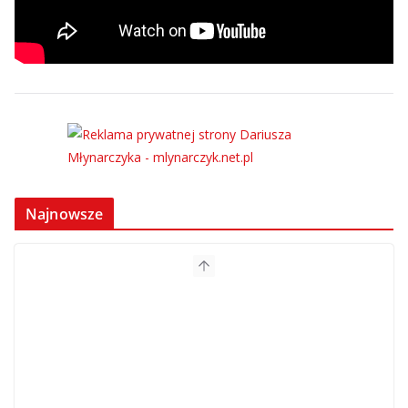
Najnowsze