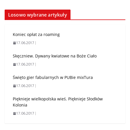
Losowo wybrane artykuły
Koniec opłat za roaming
17.06.2017
Skęczniew. Dywany kwiatowe na Boże Ciało
17.06.2017
Święto gier fabularnych w PUBie mixTura
17.06.2017
Pięknieje wielkopolska wieś. Pięknieje Słodków
Kolonia
17.06.2017