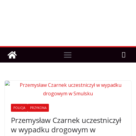
POLICJA
PRZYKONA
Przemysław Czarnek uczestniczył
w wypadku drogowym w