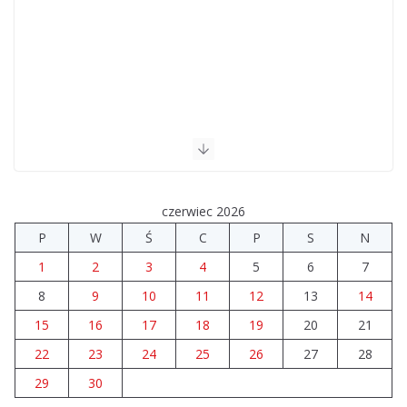
czerwiec 2026
P
W
Ś
C
P
S
N
1
2
3
4
5
6
7
8
9
10
11
12
13
14
15
16
17
18
19
20
21
22
23
24
25
26
27
28
29
30