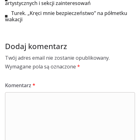
artystycznych i sekcji zainteresowań
Turek. „Kręci mnie bezpieczeństwo” na półmetku
wakacji
Dodaj komentarz
Twój adres email nie zostanie opublikowany.
Wymagane pola są oznaczone
*
Komentarz
*