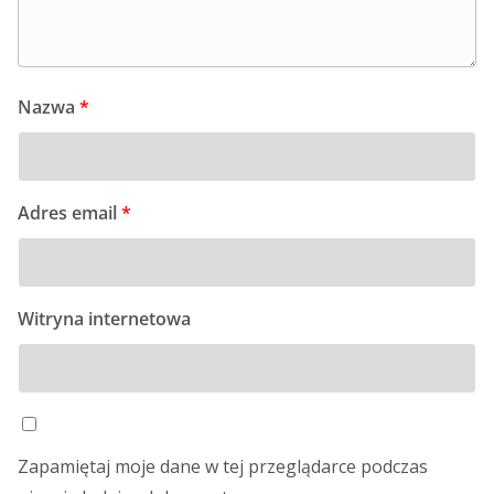
Nazwa
*
Adres email
*
Witryna internetowa
Zapamiętaj moje dane w tej przeglądarce podczas