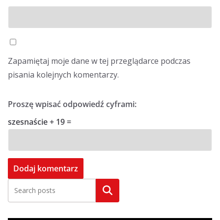
Zapamiętaj moje dane w tej przeglądarce podczas
pisania kolejnych komentarzy.
Proszę wpisać odpowiedź cyframi:
szesnaście + 19 =
Szukaj