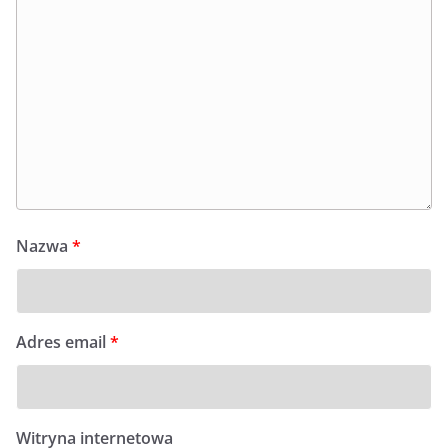
Nazwa
*
Adres email
*
Witryna internetowa