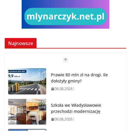
Najnowsze
Prawie 80 mln zł na drogi. Ile
dołożyły gminy?
06.08.2026
Szkoła we Władysławowie
przechodzi modernizację
06.08.2026