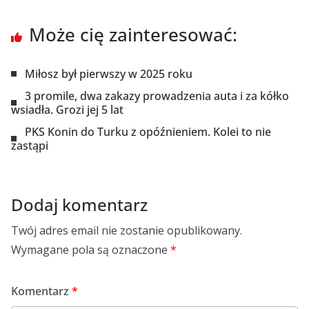
Może cię zainteresować:
Miłosz był pierwszy w 2025 roku
3 promile, dwa zakazy prowadzenia auta i za kółko
wsiadła. Grozi jej 5 lat
PKS Konin do Turku z opóźnieniem. Kolei to nie
zastąpi
Dodaj komentarz
Twój adres email nie zostanie opublikowany.
Wymagane pola są oznaczone
*
Komentarz
*