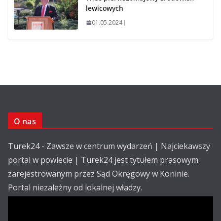
lewicowych
01.05.2024
O nas
Turek24 - Zawsze w centrum wydarzeń | Najciekawszy
portal w powiecie | Turek24 jest tytułem prasowym
zarejestrowanym przez Sąd Okręgowy w Koninie.
Portal niezależny od lokalnej władzy.
Kontakt: