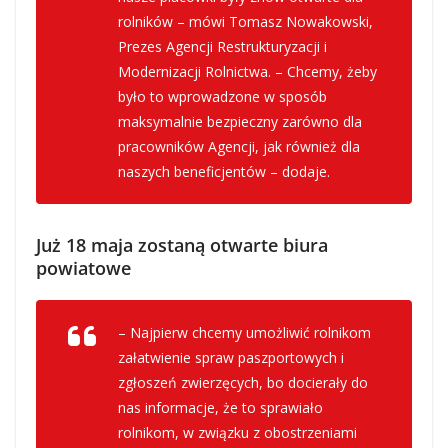
rolników – mówi Tomasz Nowakowski,
Prezes Agencji Restrukturyzacji i
Modernizacji Rolnictwa. – Chcemy, żeby
było to wprowadzone w sposób
maksymalnie bezpieczny zarówno dla
pracowników Agencji, jak również dla
naszych beneficjentów – dodaje.
Już 18 maja zostaną otwarte biura
powiatowe
– Najpierw chcemy umożliwić rolnikom
załatwienie spraw paszportowych i
zgłoszeń zwierzęcych, bo docierały do
nas informacje, że to sprawiało
rolnikom, w związku z obostrzeniami