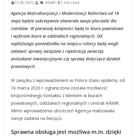
15.05.2020
ARiMR
1 min read
Agencja Restrukturyzacji i Modernizacji Rolnictwa od 18
maja będzie sukcesywnie otwierała swoje placówki dla
rolników. W pierwszej kolejności będą to biura powiatowe
i wybrane biura w oddziałach regionalnych. Od
najbliższego poniedziałku na miejscu rolnicy będą mogli
załatwić sprawy związane z rejestracją zwierząt,
wnioskami inwestycyjnymi czy sprawy dotyczące działań
premiowych.
W związku z wprowadzeniem w Polsce stanu epidemii, od
16 marca 2020 r. ograniczona została możliwość
bezpośredniego kontaktu z klientem w biurach
powiatowych, oddziałach regionalnych i centrali ARiMR.
Mimo wprowadzenia obostrzeń Agencja realizowała
swoje zadania na bieżąco.
Sprawna obsługa jest możliwa m.in. dzięki