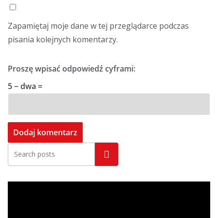
Zapamiętaj moje dane w tej przeglądarce podczas
pisania kolejnych komentarzy.
Proszę wpisać odpowiedź cyframi:
5 − dwa =
Szukaj