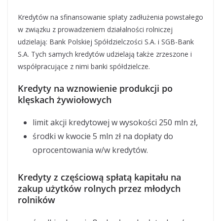
Kredytów na sfinansowanie spłaty zadłużenia powstałego
w związku z prowadzeniem działalności rolniczej
udzielają: Bank Polskiej Spółdzielczości S.A. i SGB-Bank
S.A. Tych samych kredytów udzielają także zrzeszone i
współpracujące z nimi banki spółdzielcze.
Kredyty na wznowienie produkcji po
klęskach żywiołowych
limit akcji kredytowej w wysokości 250 mln zł,
środki w kwocie 5 mln zł na dopłaty do
oprocentowania w/w kredytów.
Kredyty z częściową spłatą kapitału na
zakup użytków rolnych przez młodych
rolników