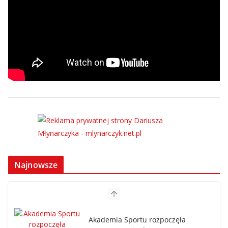
Najnowsze
Akademia Sportu rozpoczęła