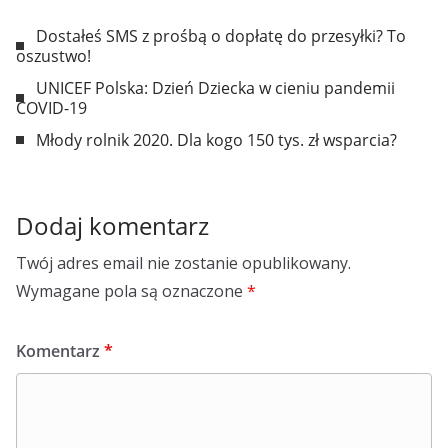
Dostałeś SMS z prośbą o dopłatę do przesyłki? To
oszustwo!
UNICEF Polska: Dzień Dziecka w cieniu pandemii
COVID-19
Młody rolnik 2020. Dla kogo 150 tys. zł wsparcia?
Dodaj komentarz
Twój adres email nie zostanie opublikowany.
Wymagane pola są oznaczone
*
Komentarz
*