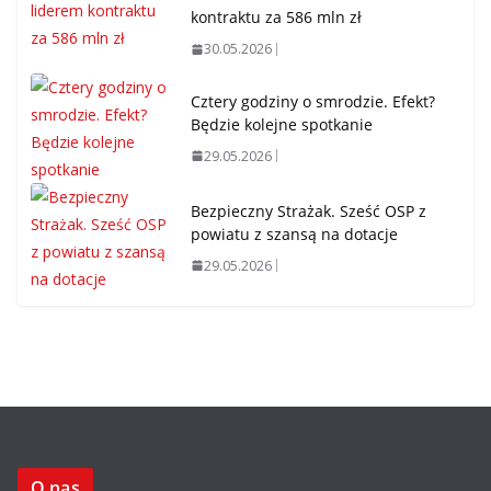
kontraktu za 586 mln zł
30.05.2026
Cztery godziny o smrodzie. Efekt?
Będzie kolejne spotkanie
29.05.2026
Bezpieczny Strażak. Sześć OSP z
powiatu z szansą na dotacje
29.05.2026
O nas