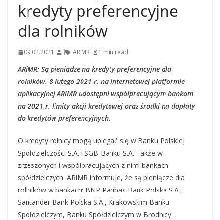
kredyty preferencyjne
dla rolników
09.02.2021
ARiMR
1 min read
ARiMR: Są pieniądze na kredyty preferencyjne dla
rolników. 8 lutego 2021 r. na internetowej platformie
aplikacyjnej ARiMR udostępni współpracującym bankom
na 2021 r. limity akcji kredytowej oraz środki na dopłaty
do kredytów preferencyjnych.
O kredyty rolnicy mogą ubiegać się w Banku Polskiej
Spółdzielczości S.A. i SGB-Banku S.A. Także w
zrzeszonych i współpracujących z nimi bankach
spółdzielczych. ARiMR informuje, że są pieniądze dla
rollników w bankach: BNP Paribas Bank Polska S.A.,
Santander Bank Polska S.A., Krakowskim Banku
Spółdzielczym, Banku Spółdzielczym w Brodnicy.