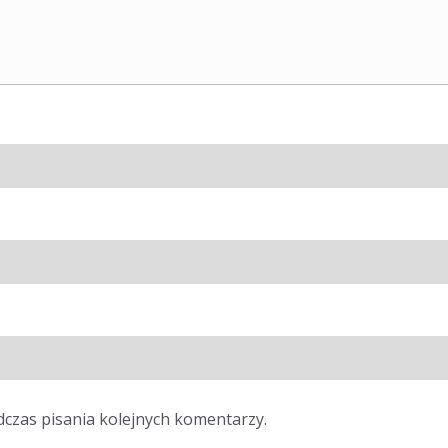
dczas pisania kolejnych komentarzy.