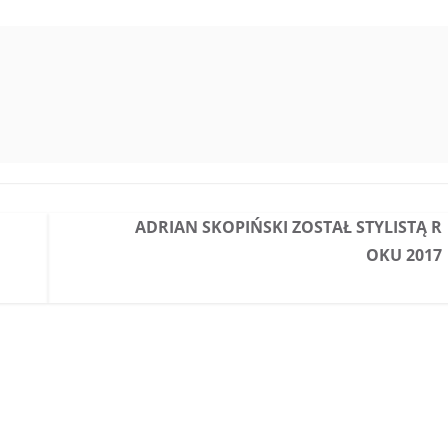
ADRIAN SKOPIŃSKI ZOSTAŁ STYLISTĄ R
OKU 2017