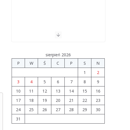
sierpień 2026
P
W
Ś
C
P
S
N
1
2
3
4
5
6
7
8
9
10
11
12
13
14
15
16
17
18
19
20
21
22
23
24
25
26
27
28
29
30
31