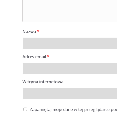
Nazwa
*
Adres email
*
Witryna internetowa
Zapamiętaj moje dane w tej przeglądarce po