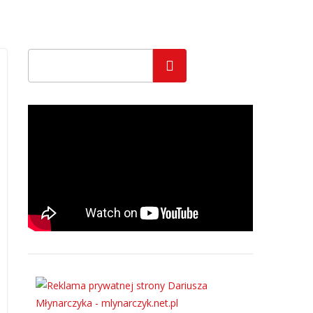
Szukaj