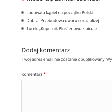
Lodowata kąpiel na początku Polski
Dobra. Przebudowa dworu coraz bliżej
Turek. „Kopernik Plus” znowu kibicuje
Dodaj komentarz
Twój adres email nie zostanie opublikowany.
Wy
Komentarz
*